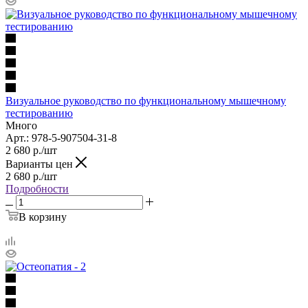
Визуальное руководство по функциональному мышечному
тестированию
Много
Арт.: 978-5-907504-31-8
2 680
р.
/шт
Варианты цен
2 680
р.
/шт
Подробности
В корзину