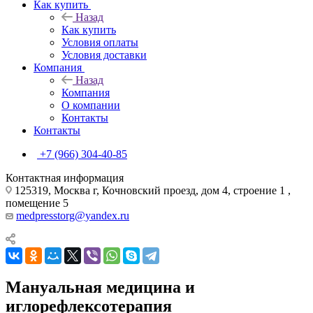
Как купить
Назад
Как купить
Условия оплаты
Условия доставки
Компания
Назад
Компания
О компании
Контакты
Контакты
+7 (966) 304-40-85
Контактная информация
125319, Москва г, Кочновский проезд, дом 4, строение 1 ,
помещение 5
medpresstorg@yandex.ru
Мануальная медицина и
иглорефлексотерапия