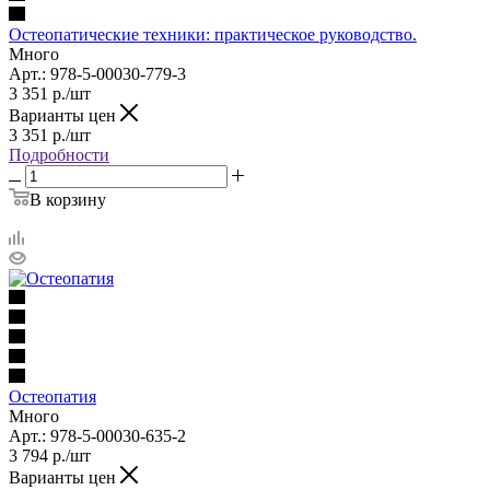
Остеопатические техники: практическое руководство.
Много
Арт.: 978-5-00030-779-3
3 351
р.
/шт
Варианты цен
3 351
р.
/шт
Подробности
В корзину
Остеопатия
Много
Арт.: 978-5-00030-635-2
3 794
р.
/шт
Варианты цен