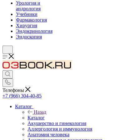
Урология и
андрология
Учебники
Фармакология
Хирургия
Эндокринология
Эндоскопия
Телефоны
+7 (966) 304-40-85
Каталог
Назад
Каталог
Акушерство и гинекология
Аллергология и иммунология
Анатомия человека