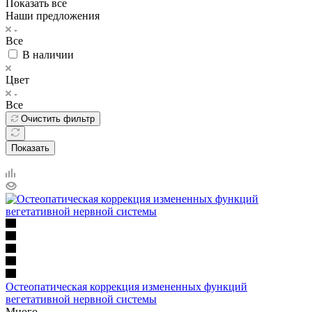
Показать все
Наши предложения
Все
В наличии
Цвет
Все
Очистить фильтр
Показать
Остеопатическая коррекция измененных функций
вегетативной нервной системы
Много