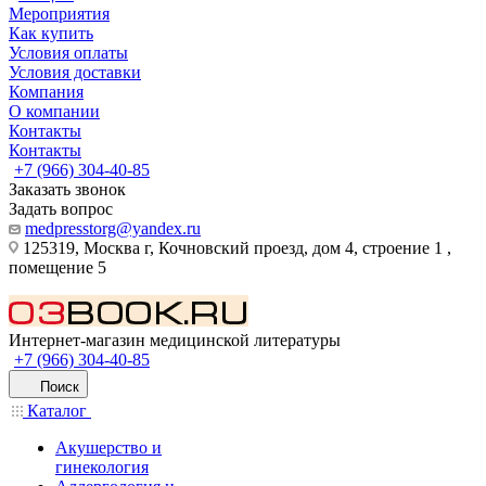
Мероприятия
Как купить
Условия оплаты
Условия доставки
Компания
О компании
Контакты
Контакты
+7 (966) 304-40-85
Заказать звонок
Задать вопрос
medpresstorg@yandex.ru
125319, Москва г, Кочновский проезд, дом 4, строение 1 ,
помещение 5
Интернет-магазин медицинской литературы
+7 (966) 304-40-85
Поиск
Каталог
Акушерство и
гинекология