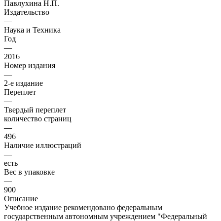
Павлухина Н.П.
Издательство
—
Наука и Техника
Год
—
2016
Номер издания
—
2-е издание
Переплет
—
Твердый переплет
количество страниц
—
496
Наличие иллюстраций
—
есть
Вес в упаковке
—
900
Описание
Учебное издание рекомендовано федеральным
государственным автономным учреждением "Федеральный