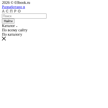
2026 © 03book.ru
Разработано в
Найти
Каталог
По всему сайту
По каталогу