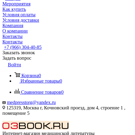
Мероприятия
Как купить
Условия оплаты
Условия доставки
Компания
О компании
Контакты
Контакты
+7 (966) 304-40-85
Заказать звонок
Задать вопрос
Войти
Корзина
0
Избранные товары
0
Сравнение товаров
0
medpresstorg@yandex.ru
125319, Москва г, Кочновский проезд, дом 4, строение 1 ,
помещение 5
Интернет-магазин медицинской литературы