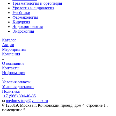
Травматология и ортопедия
Урология и андрология
Учебники
Фармакология
Хирургия
Эндокринология
Эндоскопия
Каталог
Акции
Мероприятия
Компания
О компании
Контакты
Информация
Условия оплаты
Условия доставки
Политика
+7 (966) 304-40-85
medpresstorg@yandex.ru
125319, Москва г, Кочновский проезд, дом 4, строение 1 ,
помещение 5