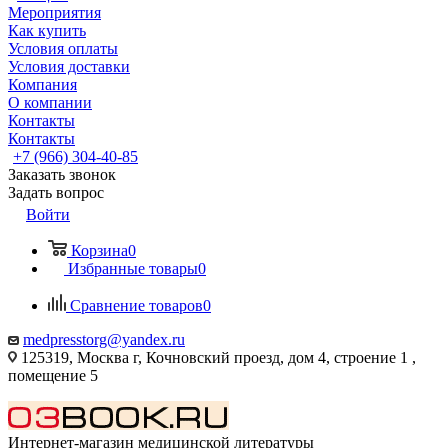
Мероприятия
Как купить
Условия оплаты
Условия доставки
Компания
О компании
Контакты
Контакты
+7 (966) 304-40-85
Заказать звонок
Задать вопрос
Войти
Корзина
0
Избранные товары
0
Сравнение товаров
0
medpresstorg@yandex.ru
125319, Москва г, Кочновский проезд, дом 4, строение 1 ,
помещение 5
Интернет-магазин медицинской литературы