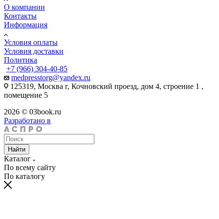
О компании
Контакты
Информация
Условия оплаты
Условия доставки
Политика
+7 (966) 304-40-85
medpresstorg@yandex.ru
125319, Москва г, Кочновский проезд, дом 4, строение 1 ,
помещение 5
2026 © 03book.ru
Разработано в
Найти
Каталог
По всему сайту
По каталогу