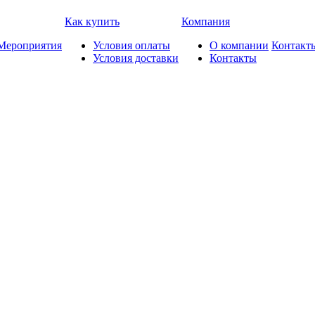
Как купить
Компания
Мероприятия
Условия оплаты
О компании
Контакт
Условия доставки
Контакты