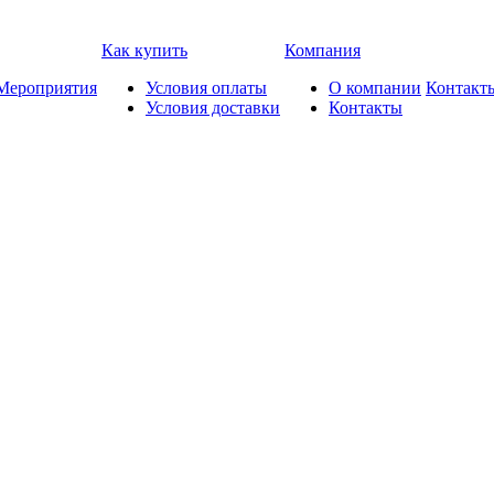
Как купить
Компания
Мероприятия
Условия оплаты
О компании
Контакт
Условия доставки
Контакты