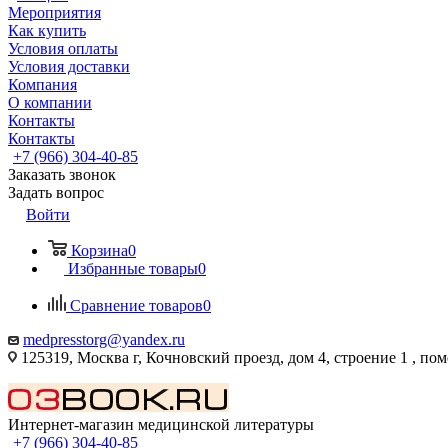
Мероприятия
Как купить
Условия оплаты
Условия доставки
Компания
О компании
Контакты
Контакты
+7 (966) 304-40-85
Заказать звонок
Задать вопрос
Войти
Корзина
0
Избранные товары
0
Сравнение товаров
0
medpresstorg@yandex.ru
125319, Москва г, Кочновский проезд, дом 4, строение 1 , по
Интернет-магазин медицинской литературы
+7 (966) 304-40-85