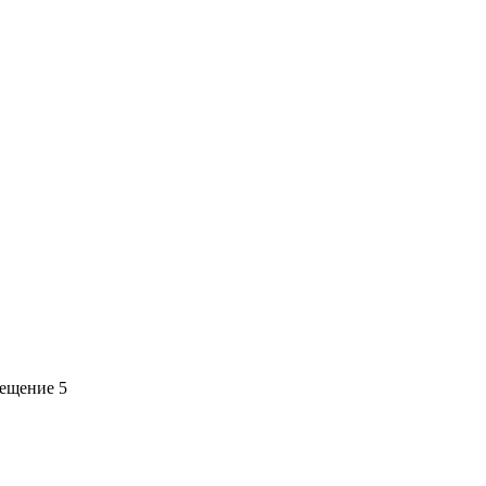
мещение 5