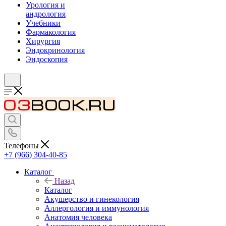
Урология и
андрология
Учебники
Фармакология
Хирургия
Эндокринология
Эндоскопия
Телефоны
+7 (966) 304-40-85
Каталог
Назад
Каталог
Акушерство и гинекология
Аллергология и иммунология
Анатомия человека