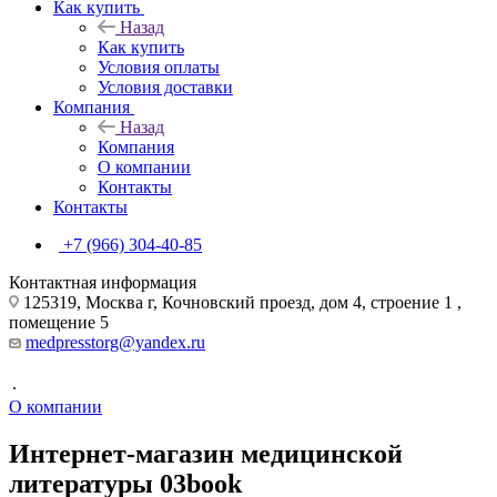
Как купить
Назад
Как купить
Условия оплаты
Условия доставки
Компания
Назад
Компания
О компании
Контакты
Контакты
+7 (966) 304-40-85
Контактная информация
125319, Москва г, Кочновский проезд, дом 4, строение 1 ,
помещение 5
medpresstorg@yandex.ru
.
О компании
Интернет-магазин медицинской
литературы 03book