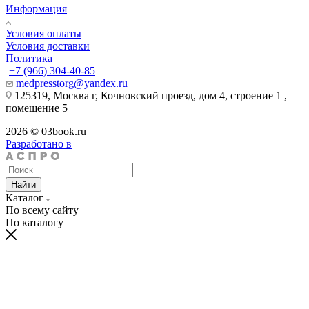
Информация
Условия оплаты
Условия доставки
Политика
+7 (966) 304-40-85
medpresstorg@yandex.ru
125319, Москва г, Кочновский проезд, дом 4, строение 1 ,
помещение 5
2026 © 03book.ru
Разработано в
Найти
Каталог
По всему сайту
По каталогу