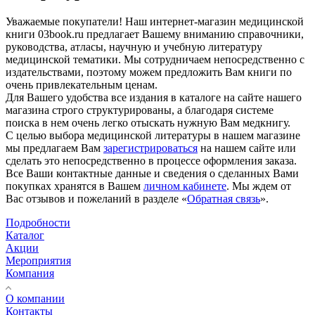
Уважаемые покупатели! Наш интернет-магазин медицинской
книги 03book.ru предлагает Вашему вниманию справочники,
руководства, атласы, научную и учебную литературу
медицинской тематики. Мы сотрудничаем непосредственно с
издательствами, поэтому можем предложить Вам книги по
очень привлекательным ценам.
Для Вашего удобства все издания в каталоге на сайте нашего
магазина строго структурированы, а благодаря системе
поиска в нем очень легко отыскать нужную Вам медкнигу.
С целью выбора медицинской литературы в нашем магазине
мы предлагаем Вам
зарегистрироваться
на нашем сайте или
сделать это непосредственно в процессе оформления заказа.
Все Ваши контактные данные и сведения о сделанных Вами
покупках хранятся в Вашем
личном кабинете
. Мы ждем от
Вас отзывов и пожеланий в разделе «
Обратная связь
».
Подробности
Каталог
Акции
Мероприятия
Компания
О компании
Контакты