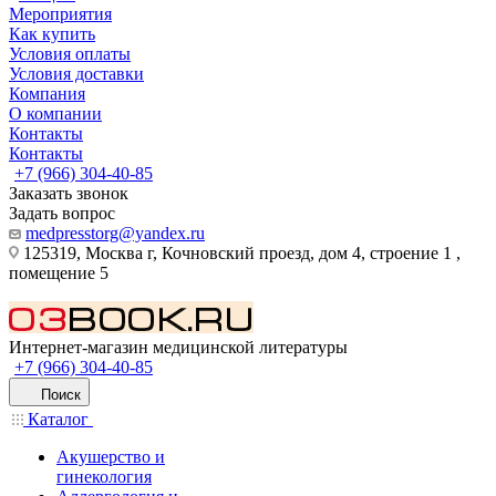
Мероприятия
Как купить
Условия оплаты
Условия доставки
Компания
О компании
Контакты
Контакты
+7 (966) 304-40-85
Заказать звонок
Задать вопрос
medpresstorg@yandex.ru
125319, Москва г, Кочновский проезд, дом 4, строение 1 ,
помещение 5
Интернет-магазин медицинской литературы
+7 (966) 304-40-85
Поиск
Каталог
Акушерство и
гинекология