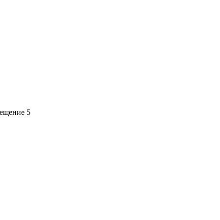
мещение 5