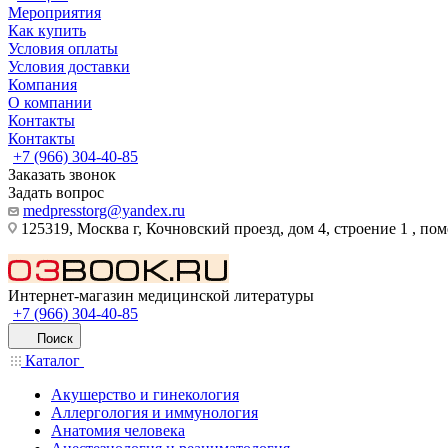
Мероприятия
Как купить
Условия оплаты
Условия доставки
Компания
О компании
Контакты
Контакты
+7 (966) 304-40-85
Заказать звонок
Задать вопрос
medpresstorg@yandex.ru
125319, Москва г, Кочновский проезд, дом 4, строение 1 , по
Интернет-магазин медицинской литературы
+7 (966) 304-40-85
Поиск
Каталог
Акушерство и гинекология
Аллергология и иммунология
Анатомия человека