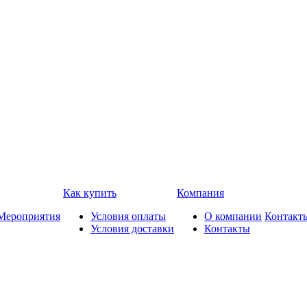
Как купить
Компания
Мероприятия
Условия оплаты
О компании
Контакт
Условия доставки
Контакты