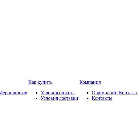
Как купить
Компания
Мероприятия
Условия оплаты
О компании
Контакт
Условия доставки
Контакты