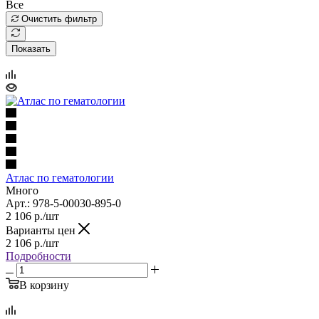
Все
Очистить фильтр
Показать
Атлас по гематологии
Много
Арт.: 978-5-00030-895-0
2 106
р.
/шт
Варианты цен
2 106
р.
/шт
Подробности
В корзину