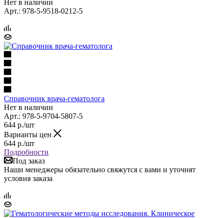
Нет в наличии
Арт.: 978-5-9518-0212-5
Справочник врача-гематолога
Нет в наличии
Арт.: 978-5-9704-5807-5
644
р.
/шт
Варианты цен
644
р.
/шт
Подробности
Под заказ
Наши менеджеры обязательно свяжутся с вами и уточнят
условия заказа