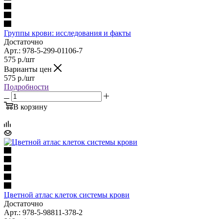
Группы крови: исследования и факты
Достаточно
Арт.: 978-5-299-01106-7
575
р.
/шт
Варианты цен
575
р.
/шт
Подробности
В корзину
Цветной атлас клеток системы крови
Достаточно
Арт.: 978-5-98811-378-2