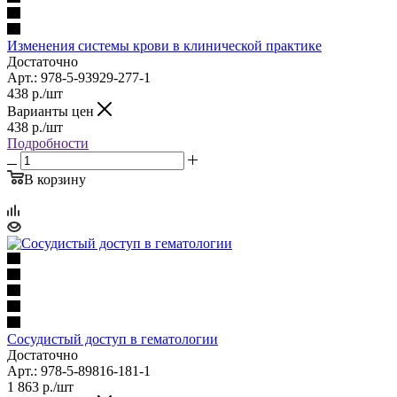
Изменения системы крови в клинической практике
Достаточно
Арт.: 978-5-93929-277-1
438
р.
/шт
Варианты цен
438
р.
/шт
Подробности
В корзину
Сосудистый доступ в гематологии
Достаточно
Арт.: 978-5-89816-181-1
1 863
р.
/шт