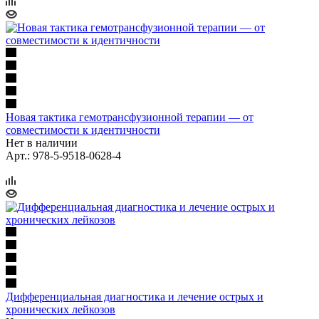
Новая тактика гемотрансфузионной терапии — от
совместимости к идентичности
Нет в наличии
Арт.: 978-5-9518-0628-4
Дифференциальная диагностика и лечение острых и
хронических лейкозов