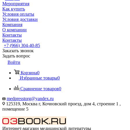
Мероприятия
Как купить
Условия оплаты
Условия доставки
Компания
О компании
Контакты
Контакты
+7 (966) 304-40-85
Заказать звонок
Задать вопрос
Войти
Корзина
0
Избранные товары
0
Сравнение товаров
0
medpresstorg@yandex.ru
125319, Москва г, Кочновский проезд, дом 4, строение 1 ,
помещение 5
Интернет-магазин медицинской литературы