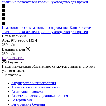
Гематологические методы исследования. Клиническое
значение показателей крови: Руководство для врачей
Нет в наличии
Арт.: 978-9986-0135-4
230
р.
/шт
Варианты цен
230
р.
/шт
Подробности
Под заказ
Наши менеджеры обязательно свяжутся с вами и уточнят
условия заказа
Каталог
Акушерство и гинекология
Аллергология и иммунология
Анатомия человека
Анестезиология и реаниматология
Ветеринария
Внутренние болезни