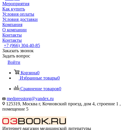
Мероприятия
Как купить
Условия оплаты
Условия доставки
Компания
О компании
Контакты
Контакты
+7 (966) 304-40-85
Заказать звонок
Задать вопрос
Войти
Корзина
0
Избранные товары
0
Сравнение товаров
0
medpresstorg@yandex.ru
125319, Москва г, Кочновский проезд, дом 4, строение 1 ,
помещение 5
Интернет-магазин медицинской литературы