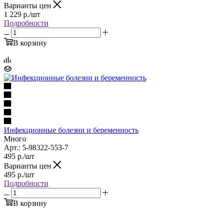
Варианты цен
1 229
р.
/шт
Подробности
В корзину
Инфекционные болезни и беременность
Много
Арт.: 5-98322-553-7
495
р.
/шт
Варианты цен
495
р.
/шт
Подробности
В корзину