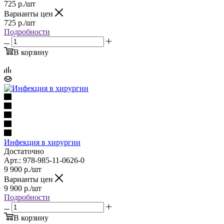
725
р.
/шт
Варианты цен
725
р.
/шт
Подробности
В корзину
Инфекция в хирургии
Достаточно
Арт.: 978-985-11-0626-0
9 900
р.
/шт
Варианты цен
9 900
р.
/шт
Подробности
В корзину