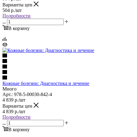
Варианты цен
504
р.
/шт
Подробности
В корзину
Кожные болезни: Диагностика и лечение
Много
Арт.: 978-5-00030-842-4
4 839
р.
/шт
Варианты цен
4 839
р.
/шт
Подробности
В корзину