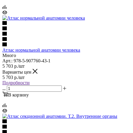
Атлас нормальной анатомии человека
Много
Арт.: 978-5-907760-43-1
5 703
р.
/шт
Варианты цен
5 703
р.
/шт
Подробности
В корзину