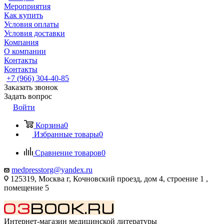
Мероприятия
Как купить
Условия оплаты
Условия доставки
Компания
О компании
Контакты
Контакты
+7 (966) 304-40-85
Заказать звонок
Задать вопрос
Войти
Корзина
0
Избранные товары
0
Сравнение товаров
0
medpresstorg@yandex.ru
125319, Москва г, Кочновский проезд, дом 4, строение 1 ,
помещение 5
Интернет-магазин медицинской литературы