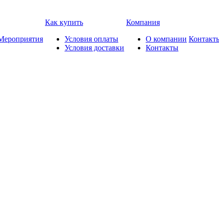
Как купить
Компания
Мероприятия
Условия оплаты
О компании
Контакт
Условия доставки
Контакты