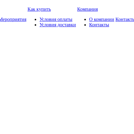
Как купить
Компания
Мероприятия
Условия оплаты
О компании
Контакт
Условия доставки
Контакты