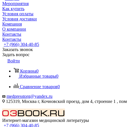
Мероприятия
Как купить
Условия оплаты
Условия доставки
Компания
О компании
Контакты
Контакты
+7 (966) 304-40-85
Заказать звонок
Задать вопрос
Войти
Корзина
0
Избранные товары
0
Сравнение товаров
0
medpresstorg@yandex.ru
125319, Москва г, Кочновский проезд, дом 4, строение 1 , по
Интернет-магазин медицинской литературы
+7 (966) 304-40-85