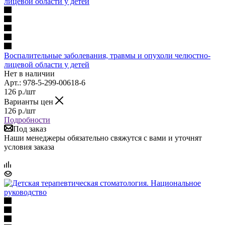
Воспалительные заболевания, травмы и опухоли челюстно-
лицевой области у детей
Нет в наличии
Арт.: 978-5-299-00618-6
126
р.
/шт
Варианты цен
126
р.
/шт
Подробности
Под заказ
Наши менеджеры обязательно свяжутся с вами и уточнят
условия заказа