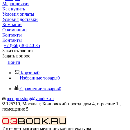
Мероприятия
Как купить
Условия оплаты
Условия доставки
Компания
О компании
Контакты
Контакты
+7 (966) 304-40-85
Заказать звонок
Задать вопрос
Войти
Корзина
0
Избранные товары
0
Сравнение товаров
0
medpresstorg@yandex.ru
125319, Москва г, Кочновский проезд, дом 4, строение 1 ,
помещение 5
Интернет-магазин медицинской литературы