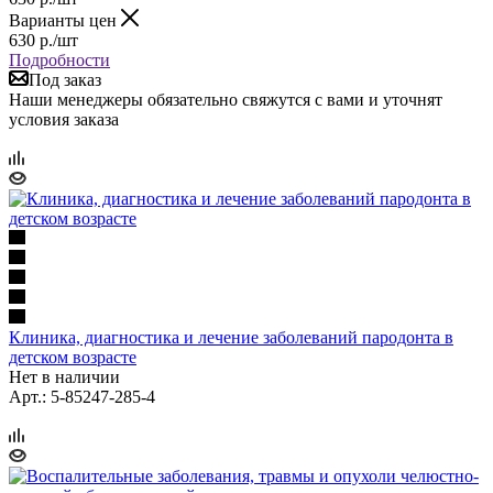
Варианты цен
630
р.
/шт
Подробности
Под заказ
Наши менеджеры обязательно свяжутся с вами и уточнят
условия заказа
Клиника, диагностика и лечение заболеваний пародонта в
детском возрасте
Нет в наличии
Арт.: 5-85247-285-4