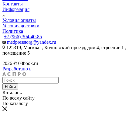
Контакты
Информация
Условия оплаты
Условия доставки
Политика
+7 (966) 304-40-85
medpresstorg@yandex.ru
125319, Москва г, Кочновский проезд, дом 4, строение 1 ,
помещение 5
2026 © 03book.ru
Разработано в
Найти
Каталог
По всему сайту
По каталогу