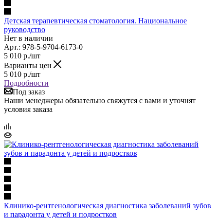
Детская терапевтическая стоматология. Национальное
руководство
Нет в наличии
Арт.: 978-5-9704-6173-0
5 010
р.
/шт
Варианты цен
5 010
р.
/шт
Подробности
Под заказ
Наши менеджеры обязательно свяжутся с вами и уточнят
условия заказа
Клинико-рентгенологическая диагностика заболеваний зубов
и парадонта у детей и подростков