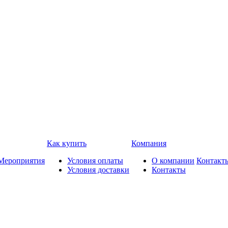
Как купить
Компания
Мероприятия
Условия оплаты
О компании
Контакт
Условия доставки
Контакты