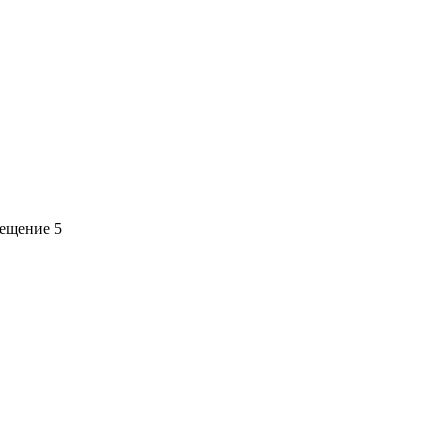
мещение 5