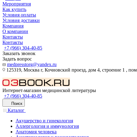
Мероприятия
Как купить
Условия оплаты
Условия доставки
Компания
О компании
Контакты
Контакты
+7 (966) 304-40-85
Заказать звонок
Задать вопрос
medpresstorg@yandex.ru
125319, Москва г, Кочновский проезд, дом 4, строение 1 , по
Интернет-магазин медицинской литературы
+7 (966) 304-40-85
Поиск
Каталог
Акушерство и гинекология
Аллергология и иммунология
Анатомия человека