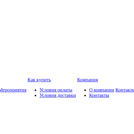
Как купить
Компания
Мероприятия
Условия оплаты
О компании
Контакт
Условия доставки
Контакты