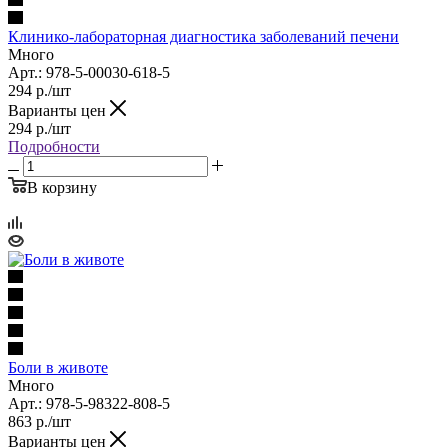
Клинико-лабораторная диагностика заболеваний печени
Много
Арт.: 978-5-00030-618-5
294
р.
/шт
Варианты цен
294
р.
/шт
Подробности
В корзину
Боли в животе
Много
Арт.: 978-5-98322-808-5
863
р.
/шт
Варианты цен