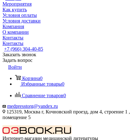
Мероприятия
Как купить
Условия оплаты
Условия доставки
Компания
О компании
Контакты
Контакты
+7 (966) 304-40-85
Заказать звонок
Задать вопрос
Войти
Корзина
0
Избранные товары
0
Сравнение товаров
0
medpresstorg@yandex.ru
125319, Москва г, Кочновский проезд, дом 4, строение 1 ,
помещение 5
Интернет-магазин медицинской литературы