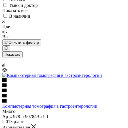
Умный доктор
Показать все
В наличии
Цвет
Все
Очистить фильтр
Показать
Компьютерная томография в гастроэнтерологии
Много
Арт.: 978-5-907849-21-1
2 013
р.
/шт
Варианты цен