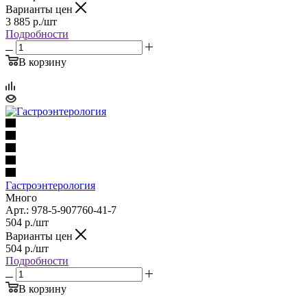
Варианты цен
3 885
р.
/шт
Подробности
В корзину
Гастроэнтерология
Много
Арт.: 978-5-907760-41-7
504
р.
/шт
Варианты цен
504
р.
/шт
Подробности
В корзину