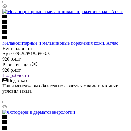
Меланоцитарные и меланиновые поражения кожи. Атлас
Нет в наличии
Арт.: 978-5-9518-0593-5
920
р.
/шт
Варианты цен
920
р.
/шт
Подробности
Под заказ
Наши менеджеры обязательно свяжутся с вами и уточнят
условия заказа