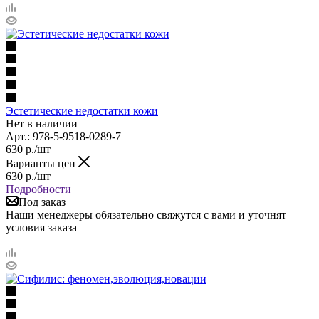
Эстетические недостатки кожи
Нет в наличии
Арт.: 978-5-9518-0289-7
630
р.
/шт
Варианты цен
630
р.
/шт
Подробности
Под заказ
Наши менеджеры обязательно свяжутся с вами и уточнят
условия заказа