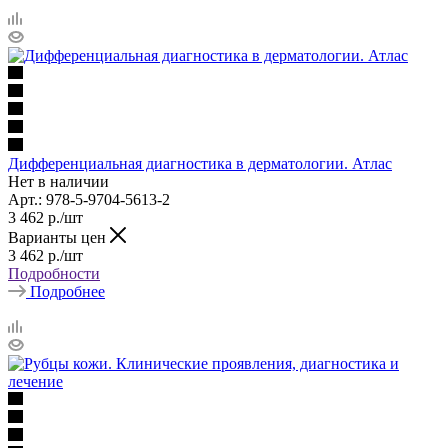
Дифференциальная диагностика в дерматологии. Атлас
Нет в наличии
Арт.: 978-5-9704-5613-2
3 462
р.
/шт
Варианты цен
3 462
р.
/шт
Подробности
Подробнее