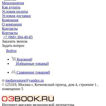
Мероприятия
Как купить
Условия оплаты
Условия доставки
Компания
О компании
Контакты
Контакты
+7 (966) 304-40-85
Заказать звонок
Задать вопрос
Войти
Корзина
0
Избранные товары
0
Сравнение товаров
0
medpresstorg@yandex.ru
125319, Москва г, Кочновский проезд, дом 4, строение 1 ,
помещение 5
Интернет-магазин медицинской литературы