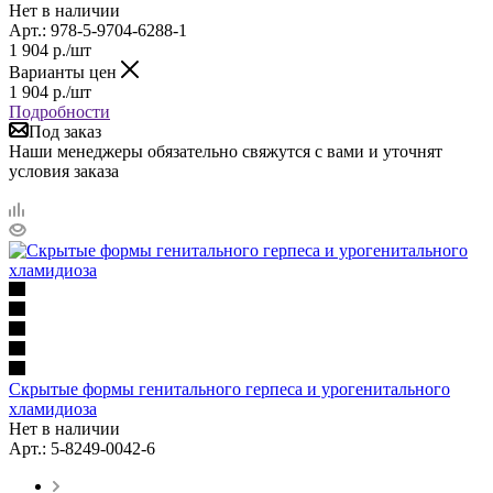
Нет в наличии
Арт.: 978-5-9704-6288-1
1 904
р.
/шт
Варианты цен
1 904
р.
/шт
Подробности
Под заказ
Наши менеджеры обязательно свяжутся с вами и уточнят
условия заказа
Скрытые формы генитального герпеса и урогенитального
хламидиоза
Нет в наличии
Арт.: 5-8249-0042-6