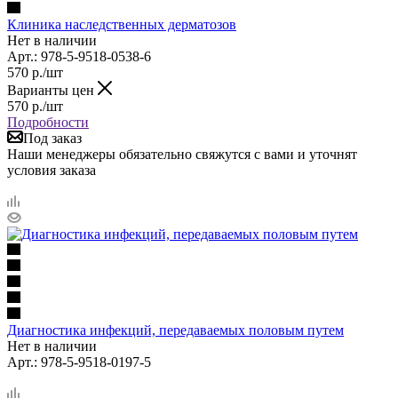
Клиника наследственных дерматозов
Нет в наличии
Арт.: 978-5-9518-0538-6
570
р.
/шт
Варианты цен
570
р.
/шт
Подробности
Под заказ
Наши менеджеры обязательно свяжутся с вами и уточнят
условия заказа
Диагностика инфекций, передаваемых половым путем
Нет в наличии
Арт.: 978-5-9518-0197-5