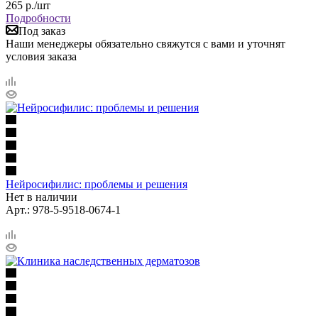
265
р.
/шт
Подробности
Под заказ
Наши менеджеры обязательно свяжутся с вами и уточнят
условия заказа
Нейросифилис: проблемы и решения
Нет в наличии
Арт.: 978-5-9518-0674-1