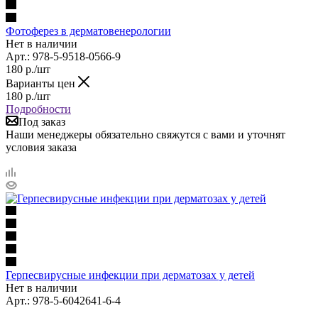
Фотоферез в дерматовенерологии
Нет в наличии
Арт.: 978-5-9518-0566-9
180
р.
/шт
Варианты цен
180
р.
/шт
Подробности
Под заказ
Наши менеджеры обязательно свяжутся с вами и уточнят
условия заказа
Герпесвирусные инфекции при дерматозах у детей
Нет в наличии
Арт.: 978-5-6042641-6-4