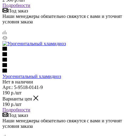
Подробности
Под заказ
Наши менеджеры обязательно свяжутся с вами и уточнят
условия заказа
Урогенитальный хламидиоз
Нет в наличии
Арт.: 5-9518-0141-9
190
р.
/шт
Варианты цен
190
р.
/шт
Подробности
Под заказ
Наши менеджеры обязательно свяжутся с вами и уточнят
условия заказа