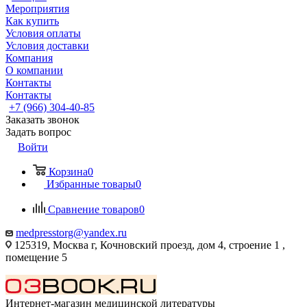
Мероприятия
Как купить
Условия оплаты
Условия доставки
Компания
О компании
Контакты
Контакты
+7 (966) 304-40-85
Заказать звонок
Задать вопрос
Войти
Корзина
0
Избранные товары
0
Сравнение товаров
0
medpresstorg@yandex.ru
125319, Москва г, Кочновский проезд, дом 4, строение 1 ,
помещение 5
Интернет-магазин медицинской литературы