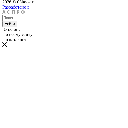
2026 © 03book.ru
Разработано в
Найти
Каталог
По всему сайту
По каталогу