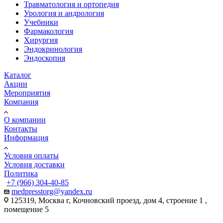
Травматология и ортопедия
Урология и андрология
Учебники
Фармакология
Хирургия
Эндокринология
Эндоскопия
Каталог
Акции
Мероприятия
Компания
О компании
Контакты
Информация
Условия оплаты
Условия доставки
Политика
+7 (966) 304-40-85
medpresstorg@yandex.ru
125319, Москва г, Кочновский проезд, дом 4, строение 1 ,
помещение 5