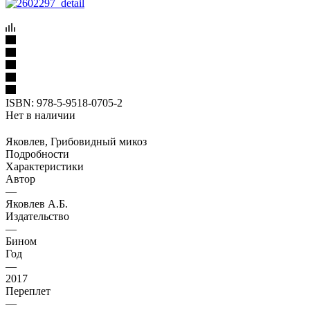
ISBN:
978-5-9518-0705-2
Нет в наличии
Яковлев, Грибовидный микоз
Подробности
Характеристики
Автор
—
Яковлев А.Б.
Издательство
—
Бином
Год
—
2017
Переплет
—