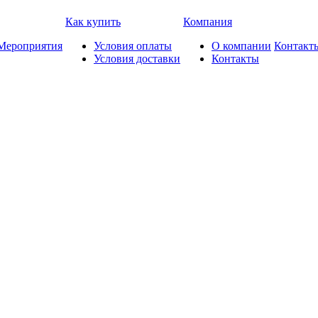
Как купить
Компания
Мероприятия
Условия оплаты
О компании
Контакт
Условия доставки
Контакты