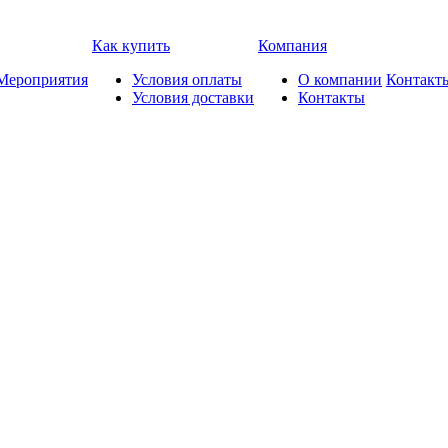
Как купить
Компания
Мероприятия
Условия оплаты
О компании
Контакт
Условия доставки
Контакты