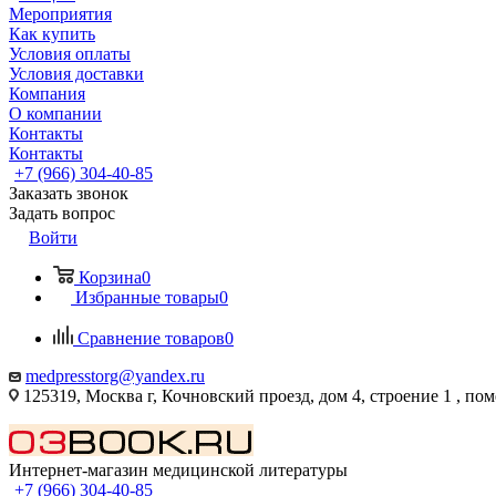
Мероприятия
Как купить
Условия оплаты
Условия доставки
Компания
О компании
Контакты
Контакты
+7 (966) 304-40-85
Заказать звонок
Задать вопрос
Войти
Корзина
0
Избранные товары
0
Сравнение товаров
0
medpresstorg@yandex.ru
125319, Москва г, Кочновский проезд, дом 4, строение 1 , по
Интернет-магазин медицинской литературы
+7 (966) 304-40-85