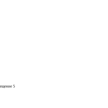
мещение 5