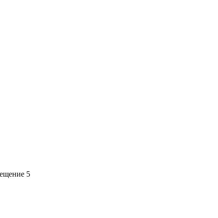
мещение 5