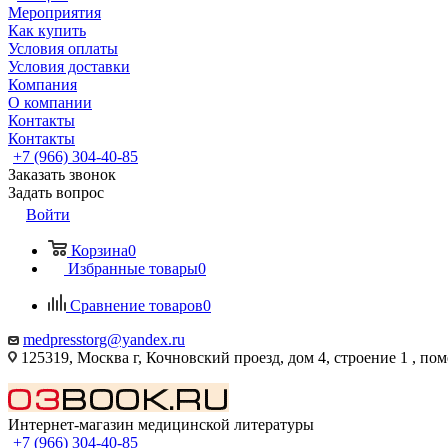
Мероприятия
Как купить
Условия оплаты
Условия доставки
Компания
О компании
Контакты
Контакты
+7 (966) 304-40-85
Заказать звонок
Задать вопрос
Войти
Корзина
0
Избранные товары
0
Сравнение товаров
0
medpresstorg@yandex.ru
125319, Москва г, Кочновский проезд, дом 4, строение 1 , по
Интернет-магазин медицинской литературы
+7 (966) 304-40-85