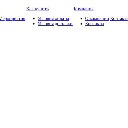
Как купить
Компания
Мероприятия
Условия оплаты
О компании
Контакт
Условия доставки
Контакты