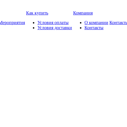
Как купить
Компания
Мероприятия
Условия оплаты
О компании
Контакт
Условия доставки
Контакты