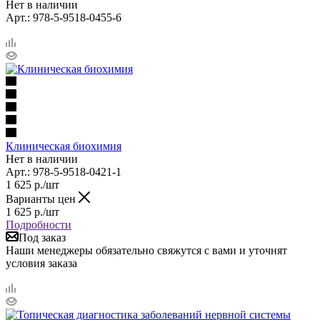
Нет в наличии
Арт.: 978-5-9518-0455-6
Клиническая биохимия
Нет в наличии
Арт.: 978-5-9518-0421-1
1 625
р.
/шт
Варианты цен
1 625
р.
/шт
Подробности
Под заказ
Наши менеджеры обязательно свяжутся с вами и уточнят
условия заказа