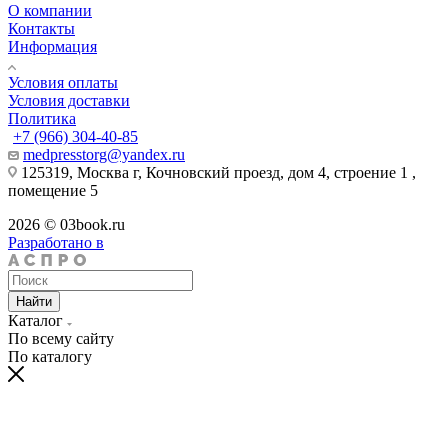
О компании
Контакты
Информация
Условия оплаты
Условия доставки
Политика
+7 (966) 304-40-85
medpresstorg@yandex.ru
125319, Москва г, Кочновский проезд, дом 4, строение 1 ,
помещение 5
2026 © 03book.ru
Разработано в
Найти
Каталог
По всему сайту
По каталогу