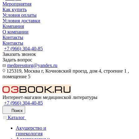
Мероприятия
Как купить
Условия оплаты
Условия доставки
Компания
О компании
Контакты
Контакты
+7 (966) 304-40-85
Заказать звонок
Задать вопрос
medpresstorg@yandex.ru
125319, Москва г, Кочновский проезд, дом 4, строение 1 ,
помещение 5
Интернет-магазин медицинской литературы
+7 (966) 304-40-85
Поиск
Каталог
Акушерство и
гинекология