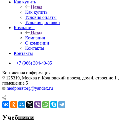
Как купить
Назад
Как купить
Условия оплаты
Условия доставки
Компания
Назад
Компания
О компании
Контакты
Контакты
+7 (966) 304-40-85
Контактная информация
125319, Москва г, Кочновский проезд, дом 4, строение 1 ,
помещение 5
medpresstorg@yandex.ru
Учебники