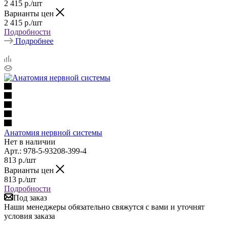
2 415
р.
/шт
Варианты цен
2 415
р.
/шт
Подробности
Подробнее
Анатомия нервной системы
Нет в наличии
Арт.: 978-5-93208-399-4
813
р.
/шт
Варианты цен
813
р.
/шт
Подробности
Под заказ
Наши менеджеры обязательно свяжутся с вами и уточнят
условия заказа