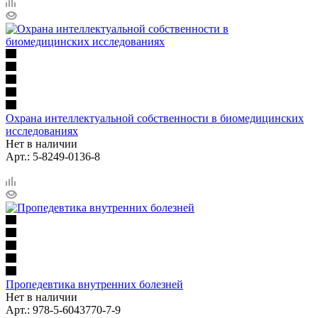
Охрана интеллектуальной собственности в биомедицинских
исследованиях
Нет в наличии
Арт.: 5-8249-0136-8
Пропедевтика внутренних болезней
Нет в наличии
Арт.: 978-5-6043770-7-9