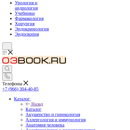
Урология и
андрология
Учебники
Фармакология
Хирургия
Эндокринология
Эндоскопия
Телефоны
+7 (966) 304-40-85
Каталог
Назад
Каталог
Акушерство и гинекология
Аллергология и иммунология
Анатомия человека