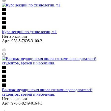
Курс лекций по физиологии, т.1
Нет в наличии
Арт.: 978-5-7695-3100-2
Высшая медицинская школа глазами преподавателей,
студентов, врачей и населения.
Нет в наличии
Арт.: 978-5-8249-0164-1