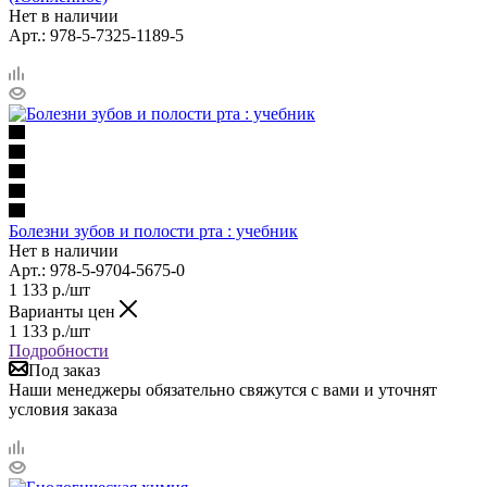
Нет в наличии
Арт.: 978-5-7325-1189-5
Болезни зубов и полости рта : учебник
Нет в наличии
Арт.: 978-5-9704-5675-0
1 133
р.
/шт
Варианты цен
1 133
р.
/шт
Подробности
Под заказ
Наши менеджеры обязательно свяжутся с вами и уточнят
условия заказа