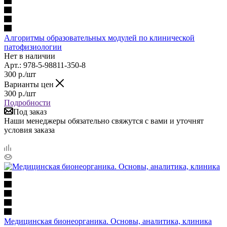
Алгоритмы образовательных модулей по клинической
патофизиологии
Нет в наличии
Арт.: 978-5-98811-350-8
300
р.
/шт
Варианты цен
300
р.
/шт
Подробности
Под заказ
Наши менеджеры обязательно свяжутся с вами и уточнят
условия заказа
Медицинская бионеорганика. Основы, аналитика, клиника