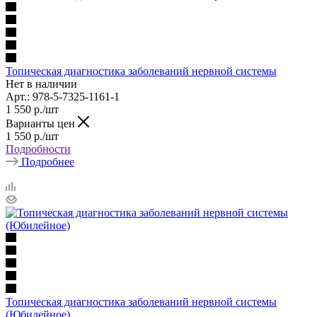
Топическая диагностика заболеваний нервной системы
Нет в наличии
Арт.: 978-5-7325-1161-1
1 550
р.
/шт
Варианты цен
1 550
р.
/шт
Подробности
Подробнее
Топическая диагностика заболеваний нервной системы
(Юбилейное)