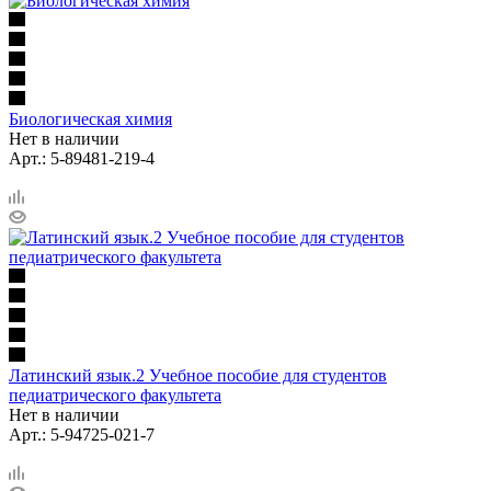
Биологическая химия
Нет в наличии
Арт.: 5-89481-219-4
Латинский язык.2 Учебное пособие для студентов
педиатрического факультета
Нет в наличии
Арт.: 5-94725-021-7