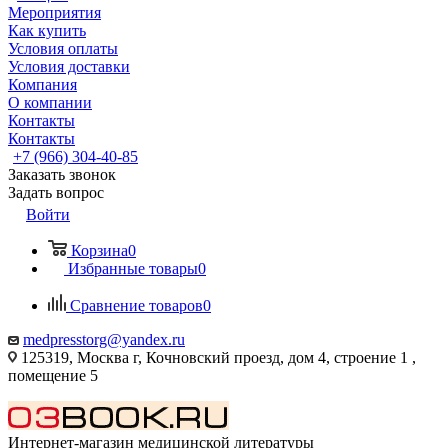
Мероприятия
Как купить
Условия оплаты
Условия доставки
Компания
О компании
Контакты
Контакты
+7 (966) 304-40-85
Заказать звонок
Задать вопрос
Войти
Корзина
0
Избранные товары
0
Сравнение товаров
0
medpresstorg@yandex.ru
125319, Москва г, Кочновский проезд, дом 4, строение 1 ,
помещение 5
Интернет-магазин медицинской литературы