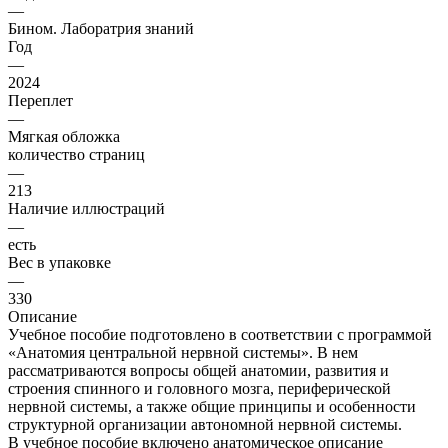
—
Бином. Лаборатрия знаний
Год
—
2024
Переплет
—
Мягкая обложка
количество страниц
—
213
Наличие иллюстраций
—
есть
Вес в упаковке
—
330
Описание
Учебное пособие подготовлено в соответствии с программой
«Анатомия центральной нервной системы». В нем
рассматриваются вопросы общей анатомии, развития и
строения спинного и головного мозга, периферической
нервной системы, а также общие принципы и особенности
структурной организации автономной нервной системы.
В учебное пособие включено анатомическое описание