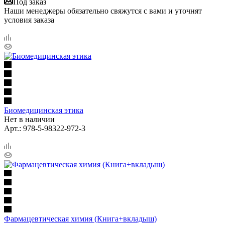
Под заказ
Наши менеджеры обязательно свяжутся с вами и уточнят
условия заказа
Биомедицинская этика
Нет в наличии
Арт.: 978-5-98322-972-3
Фармацевтическая химия (Книга+вкладыш)