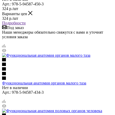
Арт.: 978-5-94587-450-3
324
р.
/шт
Варианты цен
324
р.
/шт
Подробности
Под заказ
Наши менеджеры обязательно свяжутся с вами и уточнят
условия заказа
Функциональная анатомия органов малого таза
Нет в наличии
Арт.: 978-5-94587-434-3