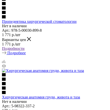
Пропедевтика хирургической стоматологии
Нет в наличии
Арт.: 978-5-00030-899-8
1 771
р.
/шт
Варианты цен
1 771
р.
/шт
Подробности
Подробнее
Хирургическая анатомия груди, живота и таза
Нет в наличии
Арт.: 5-98322-337-2