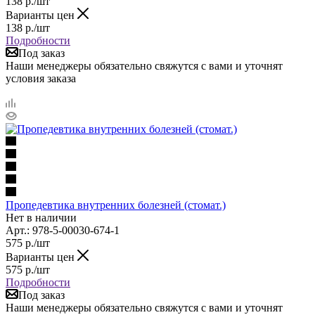
138
р.
/шт
Варианты цен
138
р.
/шт
Подробности
Под заказ
Наши менеджеры обязательно свяжутся с вами и уточнят
условия заказа
Пропедевтика внутренних болезней (стомат.)
Нет в наличии
Арт.: 978-5-00030-674-1
575
р.
/шт
Варианты цен
575
р.
/шт
Подробности
Под заказ
Наши менеджеры обязательно свяжутся с вами и уточнят