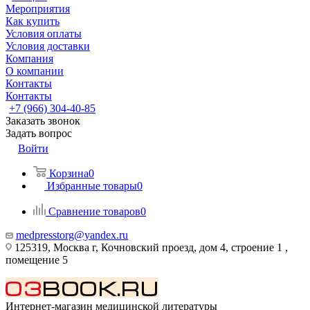
Мероприятия
Как купить
Условия оплаты
Условия доставки
Компания
О компании
Контакты
Контакты
+7 (966) 304-40-85
Заказать звонок
Задать вопрос
Войти
Корзина
0
Избранные товары
0
Сравнение товаров
0
medpresstorg@yandex.ru
125319, Москва г, Кочновский проезд, дом 4, строение 1 ,
помещение 5
Интернет-магазин медицинской литературы