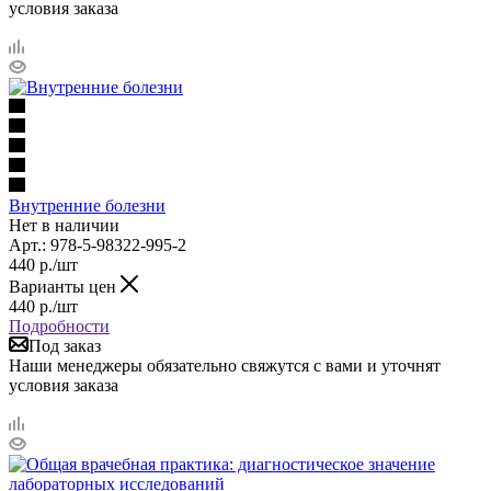
условия заказа
Внутренние болезни
Нет в наличии
Арт.: 978-5-98322-995-2
440
р.
/шт
Варианты цен
440
р.
/шт
Подробности
Под заказ
Наши менеджеры обязательно свяжутся с вами и уточнят
условия заказа