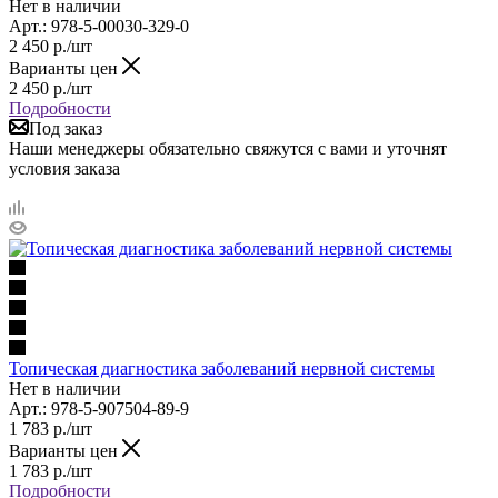
Нет в наличии
Арт.: 978-5-00030-329-0
2 450
р.
/шт
Варианты цен
2 450
р.
/шт
Подробности
Под заказ
Наши менеджеры обязательно свяжутся с вами и уточнят
условия заказа
Топическая диагностика заболеваний нервной системы
Нет в наличии
Арт.: 978-5-907504-89-9
1 783
р.
/шт
Варианты цен
1 783
р.
/шт
Подробности