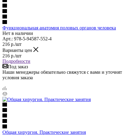
Функциональная анатомия половых органов человека
Нет в наличии
Арт.: 978-5-94587-552-4
216
р.
/шт
Варианты цен
216
р.
/шт
Подробности
Под заказ
Наши менеджеры обязательно свяжутся с вами и уточнят
условия заказа
Общая хирургия. Практические занятия