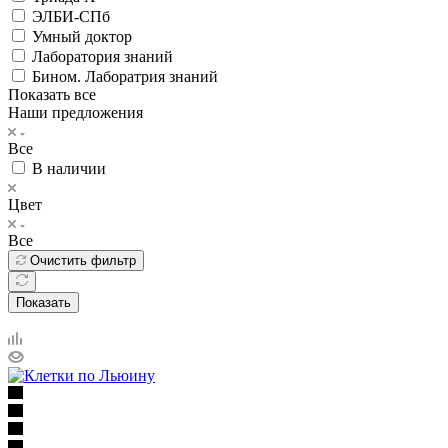
ЭЛБИ-СПб
Умный доктор
Лаборатория знаний
Бином. Лаборатрия знаний
Показать все
Наши предложения
Все
В наличии
Цвет
Все
Очистить фильтр
Показать