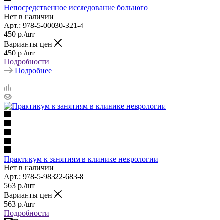
Непосредственное исследование больного
Нет в наличии
Арт.: 978-5-00030-321-4
450
р.
/шт
Варианты цен
450
р.
/шт
Подробности
Подробнее
Практикум к занятиям в клинике неврологии
Нет в наличии
Арт.: 978-5-98322-683-8
563
р.
/шт
Варианты цен
563
р.
/шт
Подробности