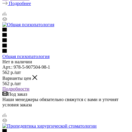
Подробнее
Общая психопатология
Нет в наличии
Арт.: 978-5-907504-98-1
562
р.
/шт
Варианты цен
562
р.
/шт
Подробности
Под заказ
Наши менеджеры обязательно свяжутся с вами и уточнят
условия заказа