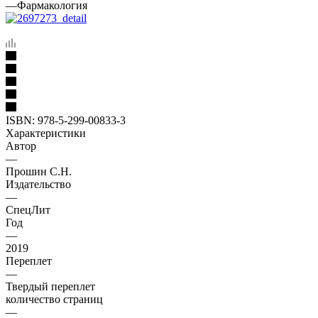
—
Фармакология
ISBN:
978-5-299-00833-3
Характеристики
Автор
—
Прошин С.Н.
Издательство
—
СпецЛит
Год
—
2019
Переплет
—
Твердый переплет
количество страниц
—