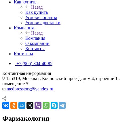
Как купить
Назад
Как купить
Условия оплаты
Условия доставки
Компания
Назад
Компания
О компании
Контакты
Контакты
+7 (966) 304-40-85
Контактная информация
125319, Москва г, Кочновский проезд, дом 4, строение 1 ,
помещение 5
medpresstorg@yandex.ru
Фармакология