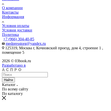
О компании
Контакты
Информация
Условия оплаты
Условия доставки
Политика
+7 (966) 304-40-85
medpresstorg@yandex.ru
125319, Москва г, Кочновский проезд, дом 4, строение 1 ,
помещение 5
2026 © 03book.ru
Разработано в
Найти
Каталог
По всему сайту
По каталогу