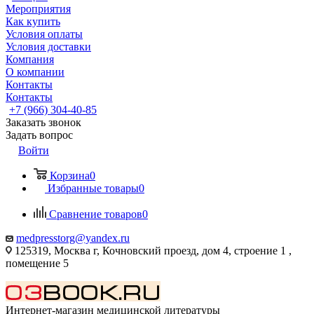
Мероприятия
Как купить
Условия оплаты
Условия доставки
Компания
О компании
Контакты
Контакты
+7 (966) 304-40-85
Заказать звонок
Задать вопрос
Войти
Корзина
0
Избранные товары
0
Сравнение товаров
0
medpresstorg@yandex.ru
125319, Москва г, Кочновский проезд, дом 4, строение 1 ,
помещение 5
Интернет-магазин медицинской литературы