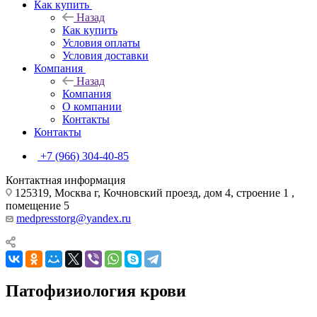
Как купить
Назад
Как купить
Условия оплаты
Условия доставки
Компания
Назад
Компания
О компании
Контакты
Контакты
+7 (966) 304-40-85
Контактная информация
125319, Москва г, Кочновский проезд, дом 4, строение 1 ,
помещение 5
medpresstorg@yandex.ru
Патофизиология крови