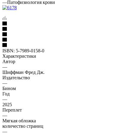
—
Патофизиология крови
ISBN:
5-7989-0158-0
Характеристики
Автор
—
Шиффман Фред Дж.
Издательство
—
Бином
Год
—
2025
Переплет
—
Мягкая обложка
количество страниц
—