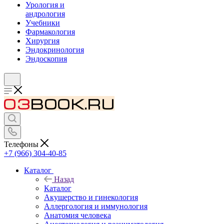
Урология и
андрология
Учебники
Фармакология
Хирургия
Эндокринология
Эндоскопия
Телефоны
+7 (966) 304-40-85
Каталог
Назад
Каталог
Акушерство и гинекология
Аллергология и иммунология
Анатомия человека