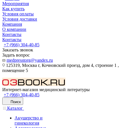
Мероприятия
Как купить
Условия оплаты
Условия доставки
Компания
О компании
Контакты
Контакты
+7 (966) 304-40-85
Заказать звонок
Задать вопрос
medpresstorg@yandex.ru
125319, Москва г, Кочновский проезд, дом 4, строение 1 ,
помещение 5
Интернет-магазин медицинской литературы
+7 (966) 304-40-85
Поиск
Каталог
Акушерство и
гинекология