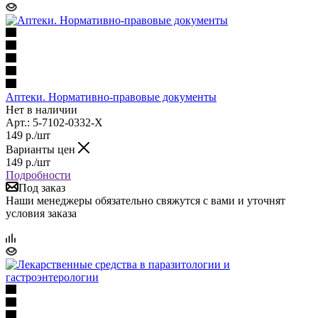
Аптеки. Нормативно-правовые документы
Нет в наличии
Арт.: 5-7102-0332-Х
149
р.
/шт
Варианты цен
149
р.
/шт
Подробности
Под заказ
Наши менеджеры обязательно свяжутся с вами и уточнят
условия заказа