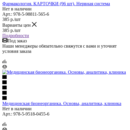
Фармакология. КАРТОЧКИ (96 шт). Нервная система
Нет в наличии
Арт.: 978-5-98811-565-6
385
р.
/шт
Варианты цен
385
р.
/шт
Подробности
Под заказ
Наши менеджеры обязательно свяжутся с вами и уточнят
условия заказа
Медицинская бионеорганика. Основы, аналитика, клиника
Нет в наличии
Арт.: 978-5-9518-0455-6