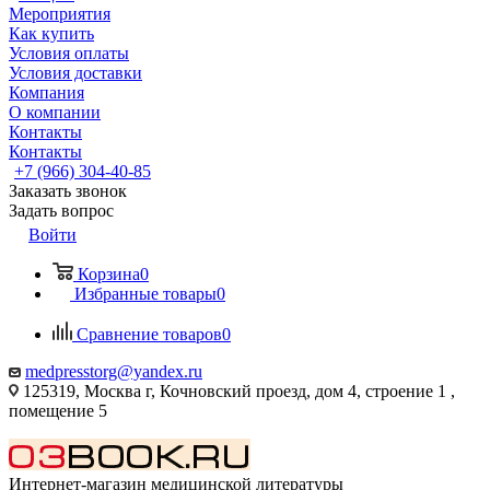
Мероприятия
Как купить
Условия оплаты
Условия доставки
Компания
О компании
Контакты
Контакты
+7 (966) 304-40-85
Заказать звонок
Задать вопрос
Войти
Корзина
0
Избранные товары
0
Сравнение товаров
0
medpresstorg@yandex.ru
125319, Москва г, Кочновский проезд, дом 4, строение 1 ,
помещение 5
Интернет-магазин медицинской литературы