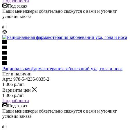
Подробности
Под заказ
Наши менеджеры обязательно свяжутся с вами и уточнят
условия заказа
Рациональная фармакотерапия заболеваний уха, гола и носа
Нет в наличии
Арт.: 978-5-4235-0335-2
1 306
р.
/шт
Варианты цен
1 306
р.
/шт
Подробности
Под заказ
Наши менеджеры обязательно свяжутся с вами и уточнят
условия заказа