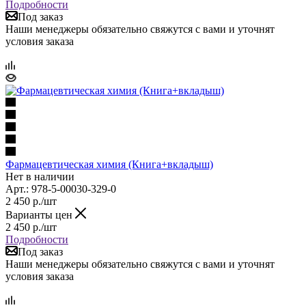
Подробности
Под заказ
Наши менеджеры обязательно свяжутся с вами и уточнят
условия заказа
Фармацевтическая химия (Книга+вкладыш)
Нет в наличии
Арт.: 978-5-00030-329-0
2 450
р.
/шт
Варианты цен
2 450
р.
/шт
Подробности
Под заказ
Наши менеджеры обязательно свяжутся с вами и уточнят
условия заказа