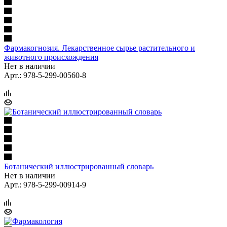
Фармакогнозия. Лекарственное сырье растительного и
животного происхождения
Нет в наличии
Арт.: 978-5-299-00560-8
Ботанический иллюстрированный словарь
Нет в наличии
Арт.: 978-5-299-00914-9