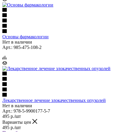
Основы фармакологии
Нет в наличии
Арт.: 985-475-108-2
Лекарственное лечение злокачественных опухолей
Нет в наличии
Арт.: 978-5-9900177-5-7
495
р.
/шт
Варианты цен
495
р.
/шт