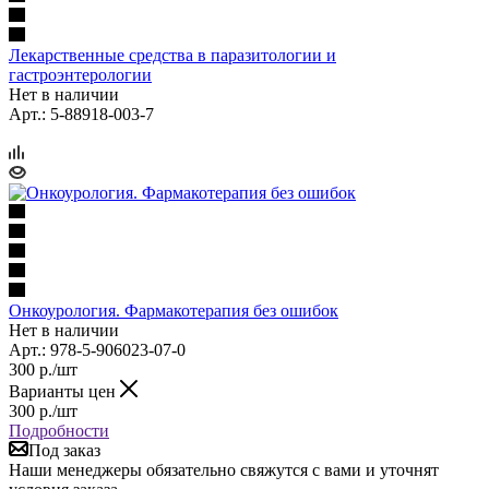
Лекарственные средства в паразитологии и
гастроэнтерологии
Нет в наличии
Арт.: 5-88918-003-7
Онкоурология. Фармакотерапия без ошибок
Нет в наличии
Арт.: 978-5-906023-07-0
300
р.
/шт
Варианты цен
300
р.
/шт
Подробности
Под заказ
Наши менеджеры обязательно свяжутся с вами и уточнят