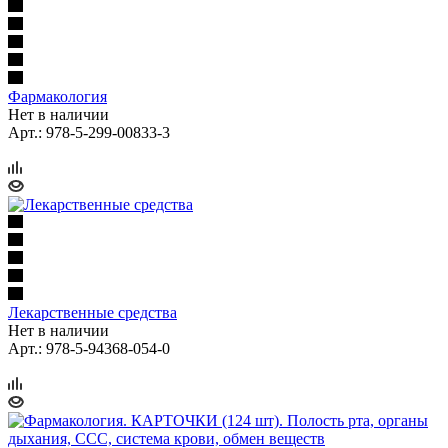
Фармакология
Нет в наличии
Арт.: 978-5-299-00833-3
Лекарственные средства
Нет в наличии
Арт.: 978-5-94368-054-0