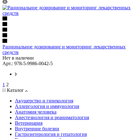
Рациональное дозирование и мониторинг лекарственных
средств
Нет в наличии
Арт.: 978-5-9986-0042-5
1
2
Каталог
Акушерство и гинекология
Аллергология и иммунология
Анатомия человека
Анестезиология и реаниматология
Ветеринария
Внутренние болезни
Гастроэнтерология и гепатология