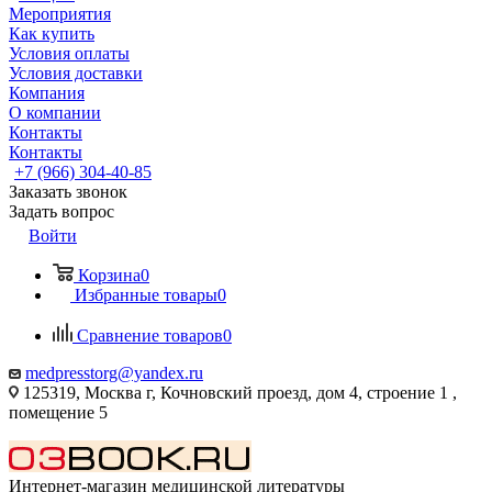
Мероприятия
Как купить
Условия оплаты
Условия доставки
Компания
О компании
Контакты
Контакты
+7 (966) 304-40-85
Заказать звонок
Задать вопрос
Войти
Корзина
0
Избранные товары
0
Сравнение товаров
0
medpresstorg@yandex.ru
125319, Москва г, Кочновский проезд, дом 4, строение 1 ,
помещение 5
Интернет-магазин медицинской литературы