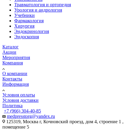
Травматология и ортопедия
Урология и андрология
Учебники
Фармакология
Хирургия
Эндокринология
Эндоскопия
Каталог
Акции
Мероприятия
Компания
О компании
Контакты
Информация
Условия оплаты
Условия доставки
Политика
+7 (966) 304-40-85
medpresstorg@yandex.ru
125319, Москва г, Кочновский проезд, дом 4, строение 1 ,
помещение 5