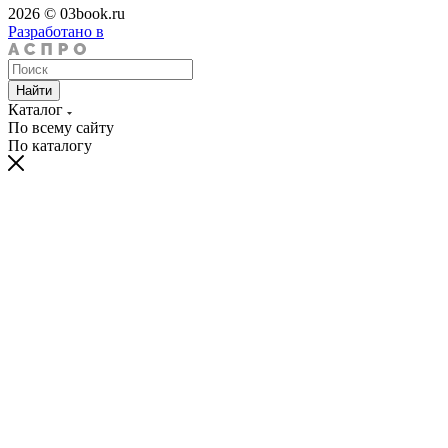
2026 © 03book.ru
Разработано в
Найти
Каталог
По всему сайту
По каталогу