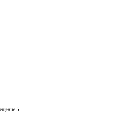
мещение 5