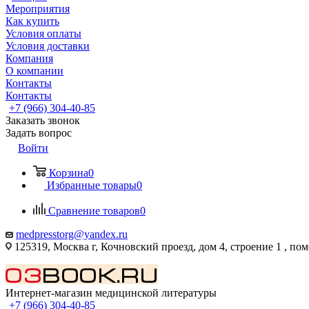
Мероприятия
Как купить
Условия оплаты
Условия доставки
Компания
О компании
Контакты
Контакты
+7 (966) 304-40-85
Заказать звонок
Задать вопрос
Войти
Корзина
0
Избранные товары
0
Сравнение товаров
0
medpresstorg@yandex.ru
125319, Москва г, Кочновский проезд, дом 4, строение 1 , по
Интернет-магазин медицинской литературы
+7 (966) 304-40-85