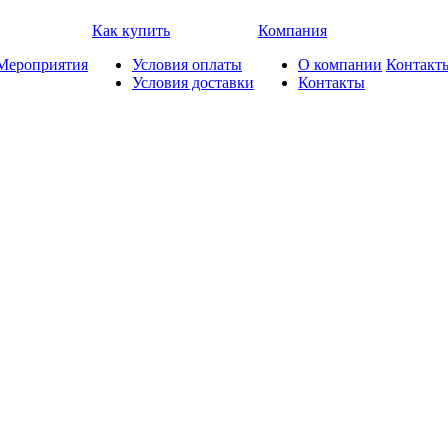
Как купить
Компания
Мероприятия
Условия оплаты
О компании
Контакт
Условия доставки
Контакты