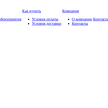
Как купить
Компания
Мероприятия
Условия оплаты
О компании
Контакт
Условия доставки
Контакты