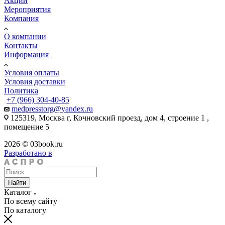
Акции
Мероприятия
Компания
О компании
Контакты
Информация
Условия оплаты
Условия доставки
Политика
+7 (966) 304-40-85
medpresstorg@yandex.ru
125319, Москва г, Кочновский проезд, дом 4, строение 1 ,
помещение 5
2026 © 03book.ru
Разработано в
Найти
Каталог
По всему сайту
По каталогу