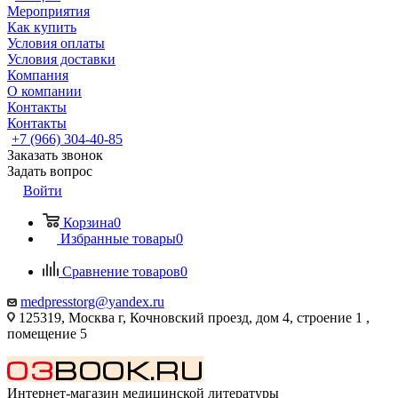
Мероприятия
Как купить
Условия оплаты
Условия доставки
Компания
О компании
Контакты
Контакты
+7 (966) 304-40-85
Заказать звонок
Задать вопрос
Войти
Корзина
0
Избранные товары
0
Сравнение товаров
0
medpresstorg@yandex.ru
125319, Москва г, Кочновский проезд, дом 4, строение 1 ,
помещение 5
Интернет-магазин медицинской литературы