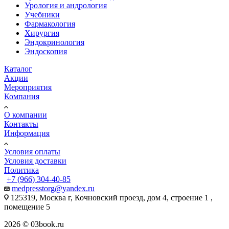
Урология и андрология
Учебники
Фармакология
Хирургия
Эндокринология
Эндоскопия
Каталог
Акции
Мероприятия
Компания
О компании
Контакты
Информация
Условия оплаты
Условия доставки
Политика
+7 (966) 304-40-85
medpresstorg@yandex.ru
125319, Москва г, Кочновский проезд, дом 4, строение 1 ,
помещение 5
2026 © 03book.ru