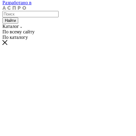
Разработано в
Найти
Каталог
По всему сайту
По каталогу