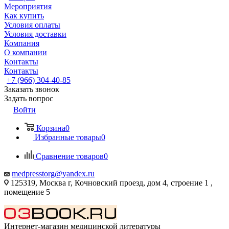
Мероприятия
Как купить
Условия оплаты
Условия доставки
Компания
О компании
Контакты
Контакты
+7 (966) 304-40-85
Заказать звонок
Задать вопрос
Войти
Корзина
0
Избранные товары
0
Сравнение товаров
0
medpresstorg@yandex.ru
125319, Москва г, Кочновский проезд, дом 4, строение 1 ,
помещение 5
Интернет-магазин медицинской литературы