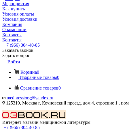
Мероприятия
Как купить
Условия оплаты
Условия доставки
Компания
О компании
Контакты
Контакты
+7 (966) 304-40-85
Заказать звонок
Задать вопрос
Войти
Корзина
0
Избранные товары
0
Сравнение товаров
0
medpresstorg@yandex.ru
125319, Москва г, Кочновский проезд, дом 4, строение 1 , по
Интернет-магазин медицинской литературы
+7 (966) 304-40-85