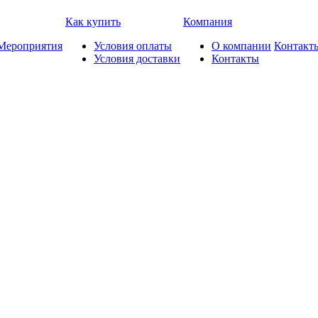
Как купить
Компания
Мероприятия
Условия оплаты
О компании
Контакт
Условия доставки
Контакты