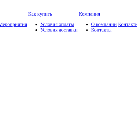
Как купить
Компания
Мероприятия
Условия оплаты
О компании
Контакт
Условия доставки
Контакты