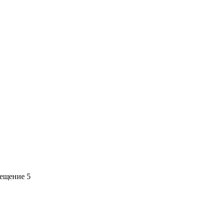
мещение 5