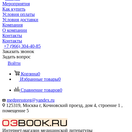
Мероприятия
Как купить
Условия оплаты
Условия доставки
Компания
О компании
Контакты
Контакты
+7 (966) 304-40-85
Заказать звонок
Задать вопрос
Войти
Корзина
0
Избранные товары
0
Сравнение товаров
0
medpresstorg@yandex.ru
125319, Москва г, Кочновский проезд, дом 4, строение 1 ,
помещение 5
Интернет-магазин медицинской литературы