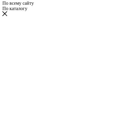
По всему сайту
По каталогу