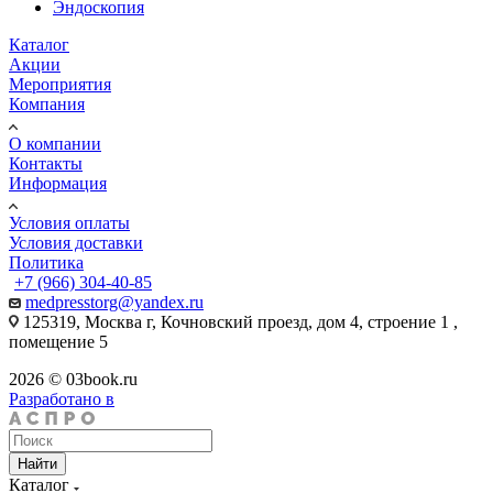
Эндоскопия
Каталог
Акции
Мероприятия
Компания
О компании
Контакты
Информация
Условия оплаты
Условия доставки
Политика
+7 (966) 304-40-85
medpresstorg@yandex.ru
125319, Москва г, Кочновский проезд, дом 4, строение 1 ,
помещение 5
2026 © 03book.ru
Разработано в
Найти
Каталог