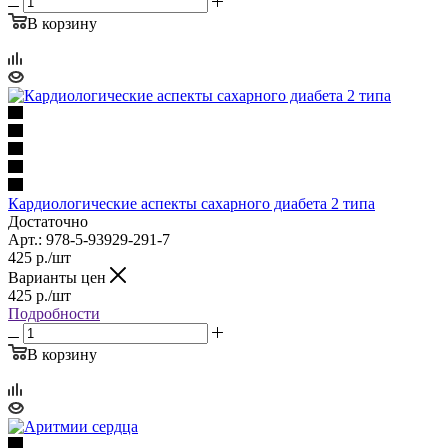
В корзину
Кардиологические аспекты сахарного диабета 2 типа
Достаточно
Арт.: 978-5-93929-291-7
425
р.
/шт
Варианты цен
425
р.
/шт
Подробности
В корзину