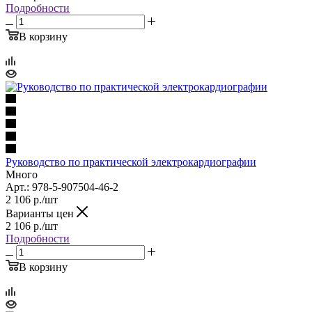
Подробности
В корзину
Руководство по практической электрокардиографии
Много
Арт.: 978-5-907504-46-2
2 106
р.
/шт
Варианты цен
2 106
р.
/шт
Подробности
В корзину