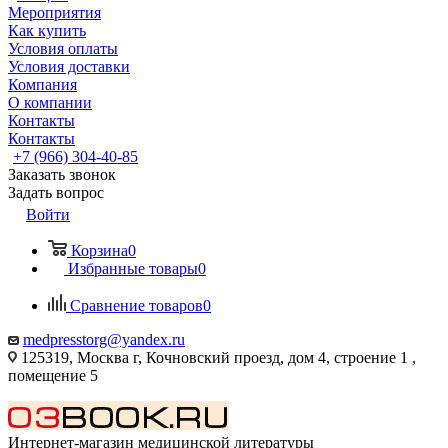
Мероприятия
Как купить
Условия оплаты
Условия доставки
Компания
О компании
Контакты
Контакты
+7 (966) 304-40-85
Заказать звонок
Задать вопрос
Войти
Корзина
0
Избранные товары
0
Сравнение товаров
0
medpresstorg@yandex.ru
125319, Москва г, Кочновский проезд, дом 4, строение 1 ,
помещение 5
Интернет-магазин медицинской литературы