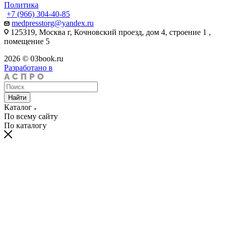
Политика
+7 (966) 304-40-85
medpresstorg@yandex.ru
125319, Москва г, Кочновский проезд, дом 4, строение 1 ,
помещение 5
2026 © 03book.ru
Разработано в
Найти
Каталог
По всему сайту
По каталогу