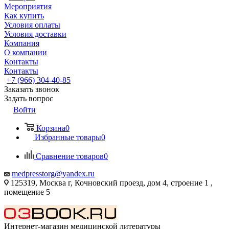
Мероприятия
Как купить
Условия оплаты
Условия доставки
Компания
О компании
Контакты
Контакты
+7 (966) 304-40-85
Заказать звонок
Задать вопрос
Войти
Корзина
0
Избранные товары
0
Сравнение товаров
0
medpresstorg@yandex.ru
125319, Москва г, Кочновский проезд, дом 4, строение 1 ,
помещение 5
Интернет-магазин медицинской литературы