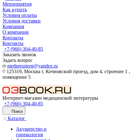
Мероприятия
Как купить
Условия оплаты
Условия доставки
Компания
О компании
Контакты
Контакты
+7 (966) 304-40-85
Заказать звонок
Задать вопрос
medpresstorg@yandex.ru
125319, Москва г, Кочновский проезд, дом 4, строение 1 ,
помещение 5
Интернет-магазин медицинской литературы
+7 (966) 304-40-85
Поиск
Каталог
Акушерство и
гинекология