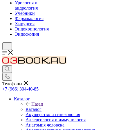
Урология и
андрология
Учебники
Фармакология
Хирургия
Эндокринология
Эндоскопия
Телефоны
+7 (966) 304-40-85
Каталог
Назад
Каталог
Акушерство и гинекология
Аллергология и иммунология
Анатомия человека