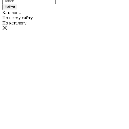
Найти
Каталог
По всему сайту
По каталогу