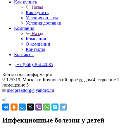
Как купить
Назад
Как купить
Условия оплаты
Условия доставки
Компания
Назад
Компания
О компании
Контакты
Контакты
+7 (966) 304-40-85
Контактная информация
125319, Москва г, Кочновский проезд, дом 4, строение 1 ,
помещение 5
medpresstorg@yandex.ru
Инфекционные болезни у детей