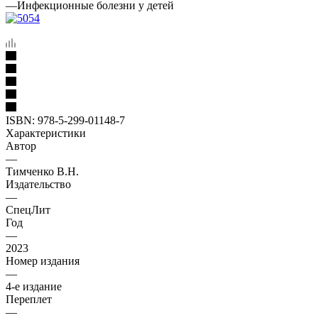
—
Инфекционные болезни у детей
ISBN:
978-5-299-01148-7
Характеристики
Автор
—
Тимченко В.Н.
Издательство
—
СпецЛит
Год
—
2023
Номер издания
—
4-е издание
Переплет
—