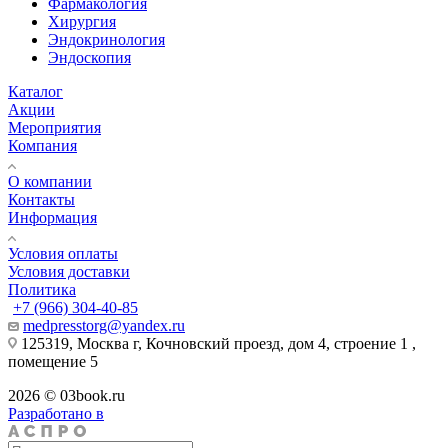
Фармакология
Хирургия
Эндокринология
Эндоскопия
Каталог
Акции
Мероприятия
Компания
О компании
Контакты
Информация
Условия оплаты
Условия доставки
Политика
+7 (966) 304-40-85
medpresstorg@yandex.ru
125319, Москва г, Кочновский проезд, дом 4, строение 1 ,
помещение 5
2026 © 03book.ru
Разработано в