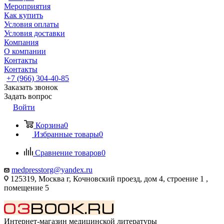
Мероприятия
Как купить
Условия оплаты
Условия доставки
Компания
О компании
Контакты
Контакты
+7 (966) 304-40-85
Заказать звонок
Задать вопрос
Войти
Корзина
0
Избранные товары
0
Сравнение товаров
0
medpresstorg@yandex.ru
125319, Москва г, Кочновский проезд, дом 4, строение 1 ,
помещение 5
Интернет-магазин медицинской литературы