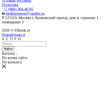
Условия доставки
Политика
+7 (966) 304-40-85
medpresstorg@yandex.ru
125319, Москва г, Кочновский проезд, дом 4, строение 1 ,
помещение 5
2026 © 03book.ru
Разработано в
Найти
Каталог
По всему сайту
По каталогу