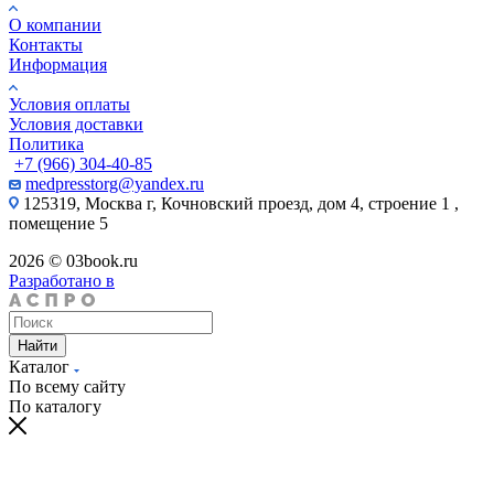
О компании
Контакты
Информация
Условия оплаты
Условия доставки
Политика
+7 (966) 304-40-85
medpresstorg@yandex.ru
125319, Москва г, Кочновский проезд, дом 4, строение 1 ,
помещение 5
2026 © 03book.ru
Разработано в
Найти
Каталог
По всему сайту
По каталогу