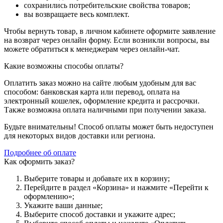
сохранились потребительские свойства товаров;
вы возвращаете весь комплект.
Чтобы вернуть товар, в личном кабинете оформите заявление
на возврат через онлайн форму. Если возникли вопросы, вы
можете обратиться к менеджерам через онлайн-чат.
Какие возможны способы оплаты?
Оплатить заказ можно на сайте любым удобным для вас
способом: банковская карта или перевод, оплата на
электронный кошелек, оформление кредита и рассрочки.
Также возможна оплата наличными при получении заказа.
Будьте внимательны! Способ оплаты может быть недоступен
для некоторых видов доставки или региона.
Подробнее об оплате
Как оформить заказ?
Выберите товары и добавьте их в корзину;
Перейдите в раздел «Корзина» и нажмите «Перейти к
оформлению»;
Укажите ваши данные;
Выберите способ доставки и укажите адрес;