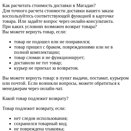
Как расчитать стоимость доставки в Магадан?
Для точного расчета стоимости доставки вашего заказа
воспользуйтесь соответствующей функцией в карточке
товара. Или задайте вопрос через онлайн-консультанта.
При каких условиях возможен возврат товара?
Вы можете вернуть товар, если:
товар не подошел или не понравился;
товар пришел с браком, повреждениями или не в
полной комплектации;
товар сломан и не функционирует;
доставили не тот товар;
курьер не приехал за возвратом.
Вы можете вернуть товар: в пункт выдачи, постамат, курьером
или почтой. Если возникли вопросы, можете обратиться к
менеджерам через онлайн-чат.
Какой товар подлежит возврату?
Товар подлежит возврату, если:
нет следов использования;
сохранился товарный вид;
не повреждена упаковка;