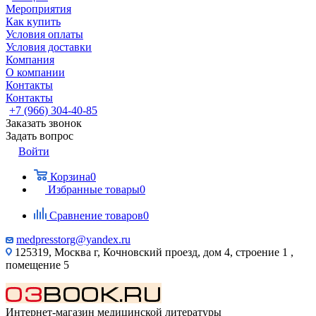
Мероприятия
Как купить
Условия оплаты
Условия доставки
Компания
О компании
Контакты
Контакты
+7 (966) 304-40-85
Заказать звонок
Задать вопрос
Войти
Корзина
0
Избранные товары
0
Сравнение товаров
0
medpresstorg@yandex.ru
125319, Москва г, Кочновский проезд, дом 4, строение 1 ,
помещение 5
Интернет-магазин медицинской литературы