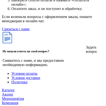
Выберите способ оплаты и нажмите «Оплатить
онлайн»;
Оплатите заказ, и он поступит в обработку;
Если возникли вопросы с оформлением заказа, пишите
менеджерам в онлайн-чат.
Связаться с нами
Задать
вопрос
Не нашли ответа на свой вопрос?
Свяжитесь с нами, и мы предоставим
необходимую информацию.
Условия оплаты
Условия доставки
Политика
Каталог
Акции
Мероприятия
Компания