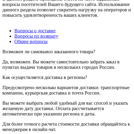
вопросы посетителей Вашего будущего сайта. Использование
данного раздела позволит сократить нагрузку на операторов и
повысить удовлетворенность ваших клиентов.
Вопросы о доставке
Вопросы по возврату
Общие вопросы
Возможен ли самовывоз заказанного товара?
Да, возможен. Вы можете самостоятельно забрать заказ в
пунктах выдачи товаров в нескольких городах России.
Как осуществляется доставка в регионы?
Предусмотрено несколько вариантов доставки: транспортные
компании, курьерская доставка и почта России.
Вы можете выбрать любой удобный для вас способ и указать
желаемую дату доставки. Оплата рассчитывается
автоматически при указании региона и даты.
Для более точного расчета стоимости доставки обращайтесь к
менеджерам в онлайн-чат.