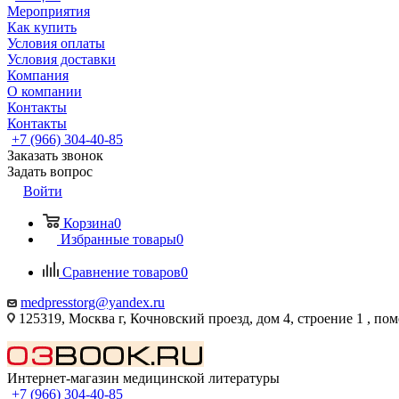
Мероприятия
Как купить
Условия оплаты
Условия доставки
Компания
О компании
Контакты
Контакты
+7 (966) 304-40-85
Заказать звонок
Задать вопрос
Войти
Корзина
0
Избранные товары
0
Сравнение товаров
0
medpresstorg@yandex.ru
125319, Москва г, Кочновский проезд, дом 4, строение 1 , по
Интернет-магазин медицинской литературы
+7 (966) 304-40-85