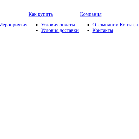
Как купить
Компания
Мероприятия
Условия оплаты
О компании
Контакт
Условия доставки
Контакты