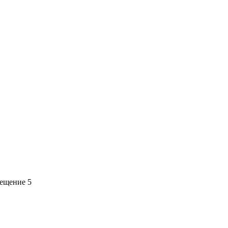
мещение 5