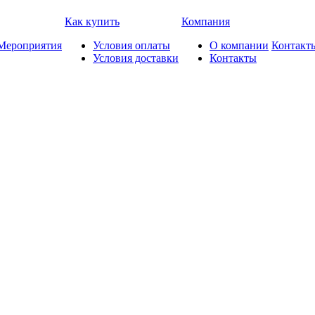
Как купить
Компания
Мероприятия
Условия оплаты
О компании
Контакт
Условия доставки
Контакты