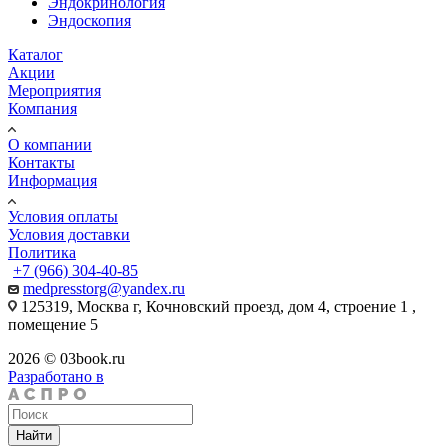
Эндокринология
Эндоскопия
Каталог
Акции
Мероприятия
Компания
О компании
Контакты
Информация
Условия оплаты
Условия доставки
Политика
+7 (966) 304-40-85
medpresstorg@yandex.ru
125319, Москва г, Кочновский проезд, дом 4, строение 1 ,
помещение 5
2026 © 03book.ru
Разработано в
Найти