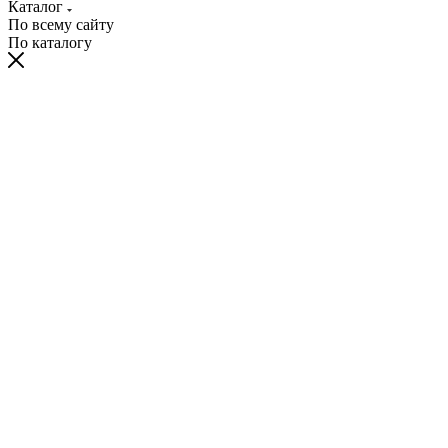
Каталог
По всему сайту
По каталогу