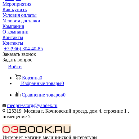
Мероприятия
Как купить
Условия оплаты
Условия доставки
Компания
О компании
Контакты
Контакты
+7 (966) 304-40-85
Заказать звонок
Задать вопрос
Войти
Корзина
0
Избранные товары
0
Сравнение товаров
0
medpresstorg@yandex.ru
125319, Москва г, Кочновский проезд, дом 4, строение 1 ,
помещение 5
Интернет-магазин медицинской литературы