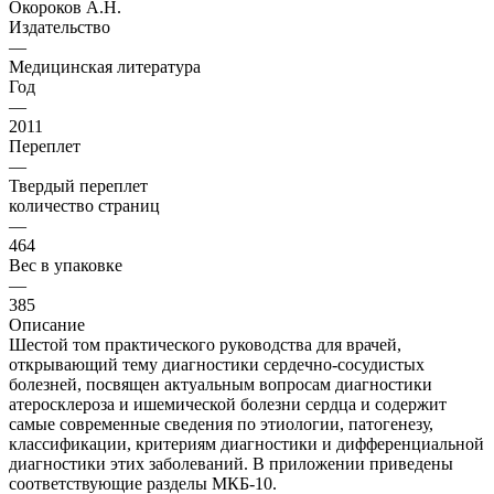
Окороков А.Н.
Издательство
—
Медицинская литература
Год
—
2011
Переплет
—
Твердый переплет
количество страниц
—
464
Вес в упаковке
—
385
Описание
Шестой том практического руководства для врачей,
открывающий тему диагностики сердечно-сосудистых
болезней, посвящен актуальным вопросам диагностики
атеросклероза и ишемической болезни сердца и содержит
самые современные сведения по этиологии, патогенезу,
классификации, критериям диагностики и дифференциальной
диагностики этих заболеваний. В приложении приведены
соответствующие разделы МКБ-10.