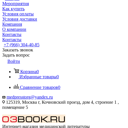
Мероприятия
Как купить
Условия оплаты
Условия доставки
Компания
О компании
Контакты
Контакты
+7 (966) 304-40-85
Заказать звонок
Задать вопрос
Войти
Корзина
0
Избранные товары
0
Сравнение товаров
0
medpresstorg@yandex.ru
125319, Москва г, Кочновский проезд, дом 4, строение 1 ,
помещение 5
Интернет-магазин медицинской литературы