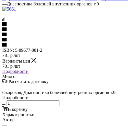
—
Диагностика болезней внутренних органов т.9
ISBN:
5-89677-081-2
781
р.
/шт
Варианты цен
781
р.
/шт
Подробности
Много
Рассчитать доставку
Окороков, Диагностика болезней внутренних органов т.9
Подробности
В корзину
Характеристики
Автор
—