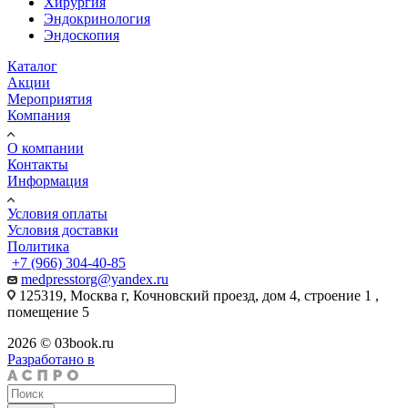
Хирургия
Эндокринология
Эндоскопия
Каталог
Акции
Мероприятия
Компания
О компании
Контакты
Информация
Условия оплаты
Условия доставки
Политика
+7 (966) 304-40-85
medpresstorg@yandex.ru
125319, Москва г, Кочновский проезд, дом 4, строение 1 ,
помещение 5
2026 © 03book.ru
Разработано в