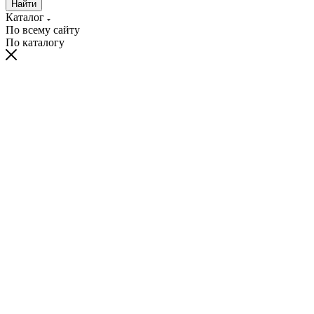
Найти
Каталог
По всему сайту
По каталогу