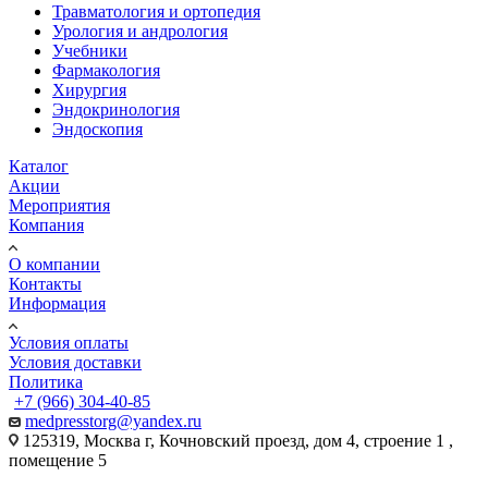
Травматология и ортопедия
Урология и андрология
Учебники
Фармакология
Хирургия
Эндокринология
Эндоскопия
Каталог
Акции
Мероприятия
Компания
О компании
Контакты
Информация
Условия оплаты
Условия доставки
Политика
+7 (966) 304-40-85
medpresstorg@yandex.ru
125319, Москва г, Кочновский проезд, дом 4, строение 1 ,
помещение 5