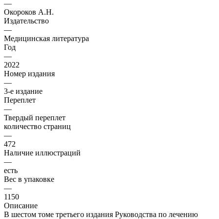
—
Окороков А.Н.
Издательство
—
Медицинская литература
Год
—
2022
Номер издания
—
3-е издание
Переплет
—
Твердый переплет
количество страниц
—
472
Наличие иллюстраций
—
есть
Вес в упаковке
—
1150
Описание
В шестом томе третьего издания Руководства по лечению