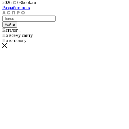
2026 © 03book.ru
Разработано в
Найти
Каталог
По всему сайту
По каталогу