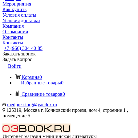
Мероприятия
Как купить
Условия оплаты
Условия доставки
Компания
О компании
Контакты
Контакты
+7 (966) 304-40-85
Заказать звонок
Задать вопрос
Войти
Корзина
0
Избранные товары
0
Сравнение товаров
0
medpresstorg@yandex.ru
125319, Москва г, Кочновский проезд, дом 4, строение 1 ,
помещение 5
Интернет-магазин медицинской литературы