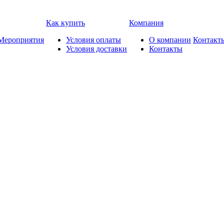
Как купить
Компания
Мероприятия
Условия оплаты
О компании
Контакт
Условия доставки
Контакты