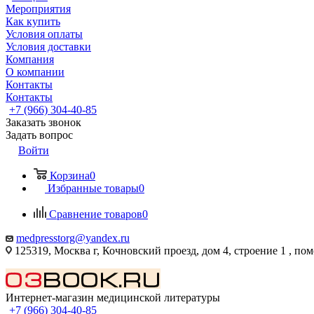
Мероприятия
Как купить
Условия оплаты
Условия доставки
Компания
О компании
Контакты
Контакты
+7 (966) 304-40-85
Заказать звонок
Задать вопрос
Войти
Корзина
0
Избранные товары
0
Сравнение товаров
0
medpresstorg@yandex.ru
125319, Москва г, Кочновский проезд, дом 4, строение 1 , по
Интернет-магазин медицинской литературы
+7 (966) 304-40-85