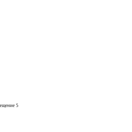
мещение 5