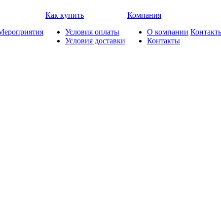
Как купить
Компания
Мероприятия
Условия оплаты
О компании
Контакт
Условия доставки
Контакты