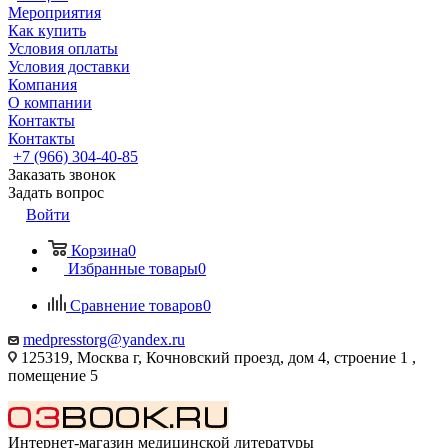
Мероприятия
Как купить
Условия оплаты
Условия доставки
Компания
О компании
Контакты
Контакты
+7 (966) 304-40-85
Заказать звонок
Задать вопрос
Войти
Корзина
0
Избранные товары
0
Сравнение товаров
0
medpresstorg@yandex.ru
125319, Москва г, Кочновский проезд, дом 4, строение 1 ,
помещение 5
Интернет-магазин медицинской литературы