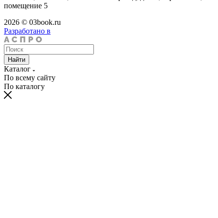
помещение 5
2026 © 03book.ru
Разработано в
Найти
Каталог
По всему сайту
По каталогу