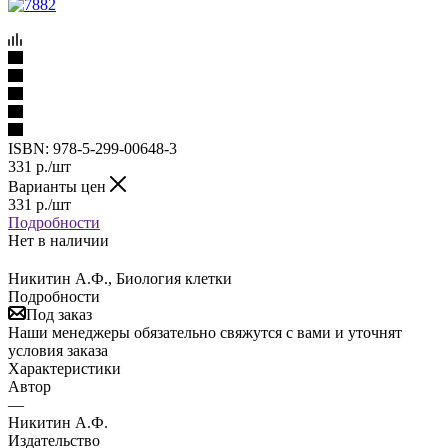
ISBN:
978-5-299-00648-3
331
р.
/шт
Варианты цен
331
р.
/шт
Подробности
Нет в наличии
Никитин А.Ф., Биология клетки
Подробности
Под заказ
Наши менеджеры обязательно свяжутся с вами и уточнят
условия заказа
Характеристики
Автор
—
Никитин А.Ф.
Издательство