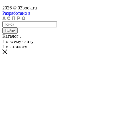
2026 © 03book.ru
Разработано в
Найти
Каталог
По всему сайту
По каталогу