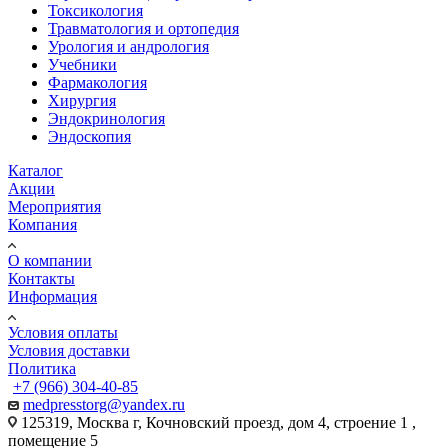
Токсикология
Травматология и ортопедия
Урология и андрология
Учебники
Фармакология
Хирургия
Эндокринология
Эндоскопия
Каталог
Акции
Мероприятия
Компания
О компании
Контакты
Информация
Условия оплаты
Условия доставки
Политика
+7 (966) 304-40-85
medpresstorg@yandex.ru
125319, Москва г, Кочновский проезд, дом 4, строение 1 ,
помещение 5