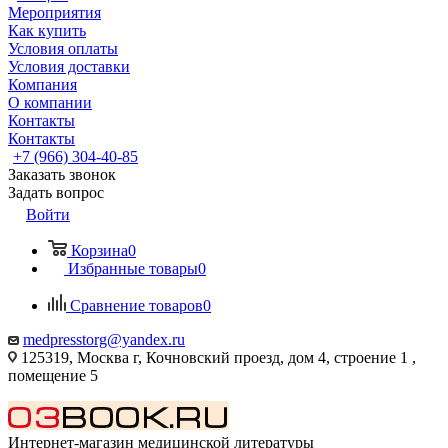
Мероприятия
Как купить
Условия оплаты
Условия доставки
Компания
О компании
Контакты
Контакты
+7 (966) 304-40-85
Заказать звонок
Задать вопрос
Войти
Корзина
0
Избранные товары
0
Сравнение товаров
0
medpresstorg@yandex.ru
125319, Москва г, Кочновский проезд, дом 4, строение 1 ,
помещение 5
Интернет-магазин медицинской литературы