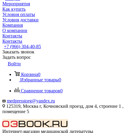
Мероприятия
Как купить
Условия оплаты
Условия доставки
Компания
О компании
Контакты
Контакты
+7 (966) 304-40-85
Заказать звонок
Задать вопрос
Войти
Корзина
0
Избранные товары
0
Сравнение товаров
0
medpresstorg@yandex.ru
125319, Москва г, Кочновский проезд, дом 4, строение 1 ,
помещение 5
Интернет-магазин медицинской литературы