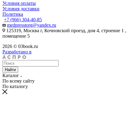
Условия оплаты
Условия доставки
Политика
+7 (966) 304-40-85
medpresstorg@yandex.ru
125319, Москва г, Кочновский проезд, дом 4, строение 1 ,
помещение 5
2026 © 03book.ru
Разработано в
Найти
Каталог
По всему сайту
По каталогу