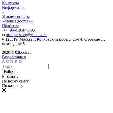
Контакты
Информация
Условия оплаты
Условия доставки
Политика
+7 (966) 304-40-85
medpresstorg@yandex.ru
125319, Москва г, Кочновский проезд, дом 4, строение 1 ,
помещение 5
2026 © 03book.ru
Разработано в
Найти
Каталог
По всему сайту
По каталогу