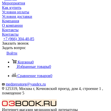
Мероприятия
Как купить
Условия оплаты
Условия доставки
Компания
О компании
Контакты
Контакты
+7 (966) 304-40-85
Заказать звонок
Задать вопрос
Войти
Корзина
0
Избранные товары
0
Сравнение товаров
0
medpresstorg@yandex.ru
125319, Москва г, Кочновский проезд, дом 4, строение 1 ,
помещение 5
Интернет-магазин медицинской литературы