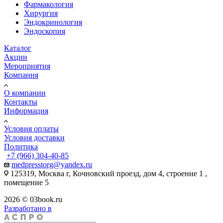
Фармакология
Хирургия
Эндокринология
Эндоскопия
Каталог
Акции
Мероприятия
Компания
О компании
Контакты
Информация
Условия оплаты
Условия доставки
Политика
+7 (966) 304-40-85
medpresstorg@yandex.ru
125319, Москва г, Кочновский проезд, дом 4, строение 1 ,
помещение 5
2026 © 03book.ru
Разработано в