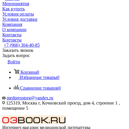
Мероприятия
Как купить
Условия оплаты
Условия доставки
Компания
О компании
Контакты
Контакты
+7 (966) 304-40-85
Заказать звонок
Задать вопрос
Войти
Корзина
0
Избранные товары
0
Сравнение товаров
0
medpresstorg@yandex.ru
125319, Москва г, Кочновский проезд, дом 4, строение 1 ,
помещение 5
Интернет-магазин медицинской литературы