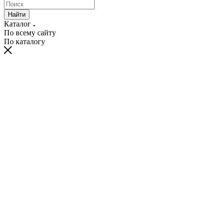
Найти
Каталог
По всему сайту
По каталогу