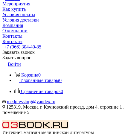
Мероприятия
Как купить
Условия оплаты
Условия доставки
Компания
О компании
Контакты
Контакты
+7 (966) 304-40-85
Заказать звонок
Задать вопрос
Войти
Корзина
0
Избранные товары
0
Сравнение товаров
0
medpresstorg@yandex.ru
125319, Москва г, Кочновский проезд, дом 4, строение 1 ,
помещение 5
Интернет-магазин медицинской литературы