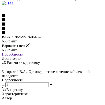
ISBN:
978-5-9518-0648-2
650
р.
/шт
Варианты цен
650
р.
/шт
Подробности
Достаточно
Рассчитать доставку
Загорский В.А., Ортопедическое лечение заболеваний
пародонта
Подробности
В корзину
Характеристики
Автор
—