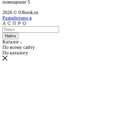
помещение 5
2026 © 03book.ru
Разработано в
Найти
Каталог
По всему сайту
По каталогу