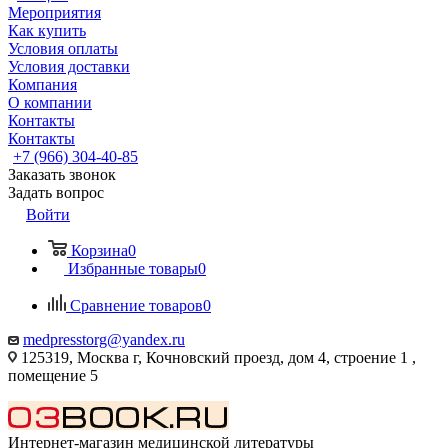
Мероприятия
Как купить
Условия оплаты
Условия доставки
Компания
О компании
Контакты
Контакты
+7 (966) 304-40-85
Заказать звонок
Задать вопрос
Войти
Корзина
0
Избранные товары
0
Сравнение товаров
0
medpresstorg@yandex.ru
125319, Москва г, Кочновский проезд, дом 4, строение 1 ,
помещение 5
Интернет-магазин медицинской литературы