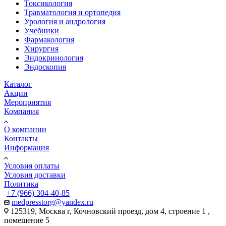
Токсикология
Травматология и ортопедия
Урология и андрология
Учебники
Фармакология
Хирургия
Эндокринология
Эндоскопия
Каталог
Акции
Мероприятия
Компания
О компании
Контакты
Информация
Условия оплаты
Условия доставки
Политика
+7 (966) 304-40-85
medpresstorg@yandex.ru
125319, Москва г, Кочновский проезд, дом 4, строение 1 ,
помещение 5