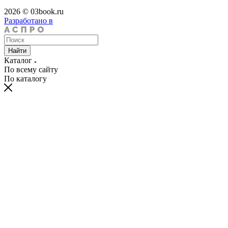
2026 © 03book.ru
Разработано в
Найти
Каталог
По всему сайту
По каталогу