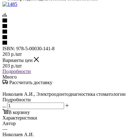
ISBN:
978-5-00030-141-8
203
р.
/шт
Варианты цен
203
р.
/шт
Подробности
Много
Рассчитать доставку
Николаев А.И., Электроодонтодиагностика стоматологии
Подробности
В корзину
Характеристики
Автор
—
Николаев А.И.