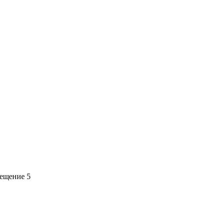
мещение 5