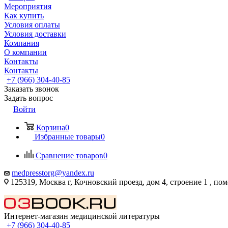
Мероприятия
Как купить
Условия оплаты
Условия доставки
Компания
О компании
Контакты
Контакты
+7 (966) 304-40-85
Заказать звонок
Задать вопрос
Войти
Корзина
0
Избранные товары
0
Сравнение товаров
0
medpresstorg@yandex.ru
125319, Москва г, Кочновский проезд, дом 4, строение 1 , по
Интернет-магазин медицинской литературы
+7 (966) 304-40-85