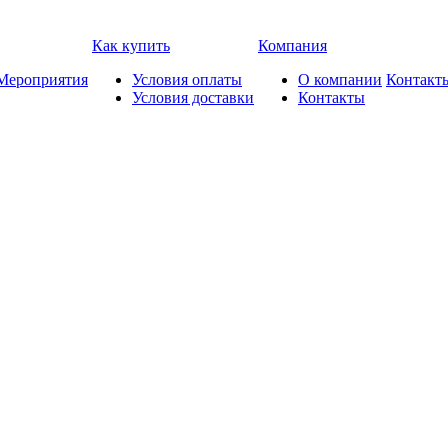
Как купить
Компания
Мероприятия
Условия оплаты
О компании
Контакт
Условия доставки
Контакты