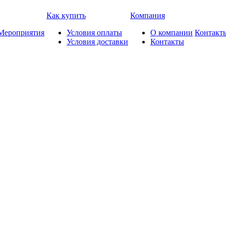
Как купить
Компания
Мероприятия
Условия оплаты
О компании
Контакт
Условия доставки
Контакты