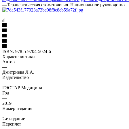
—
Терапевтическая стоматология. Национальное руководство
ISBN:
978-5-9704-5024-6
Характеристики
Автор
—
Дмитриева Л.А.
Издательство
—
ГЭОТАР Медицина
Год
—
2019
Номер издания
—
2-е издание
Переплет