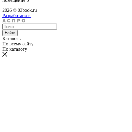
помещение 5
2026 © 03book.ru
Разработано в
Найти
Каталог
По всему сайту
По каталогу