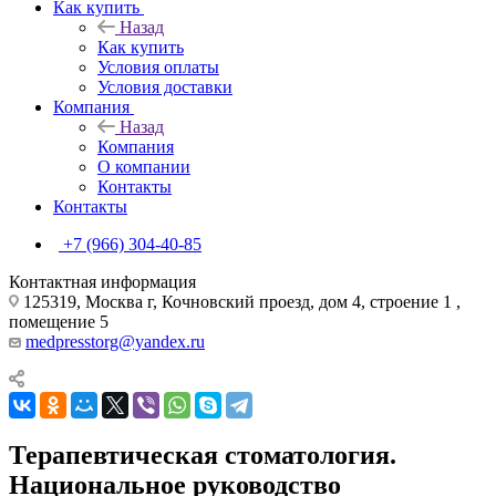
Как купить
Назад
Как купить
Условия оплаты
Условия доставки
Компания
Назад
Компания
О компании
Контакты
Контакты
+7 (966) 304-40-85
Контактная информация
125319, Москва г, Кочновский проезд, дом 4, строение 1 ,
помещение 5
medpresstorg@yandex.ru
Терапевтическая стоматология.
Национальное руководство