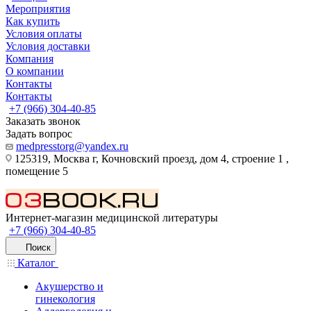
Мероприятия
Как купить
Условия оплаты
Условия доставки
Компания
О компании
Контакты
Контакты
+7 (966) 304-40-85
Заказать звонок
Задать вопрос
medpresstorg@yandex.ru
125319, Москва г, Кочновский проезд, дом 4, строение 1 ,
помещение 5
Интернет-магазин медицинской литературы
+7 (966) 304-40-85
Поиск
Каталог
Акушерство и
гинекология