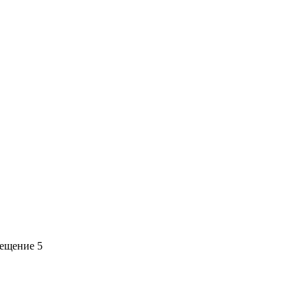
мещение 5