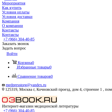
Мероприятия
Как купить
Условия оплаты
Условия доставки
Компания
О компании
Контакты
Контакты
+7 (966) 304-40-85
Заказать звонок
Задать вопрос
Войти
Корзина
0
Избранные товары
0
Сравнение товаров
0
medpresstorg@yandex.ru
125319, Москва г, Кочновский проезд, дом 4, строение 1 , по
Интернет-магазин медицинской литературы
+7 (966) 304-40-85