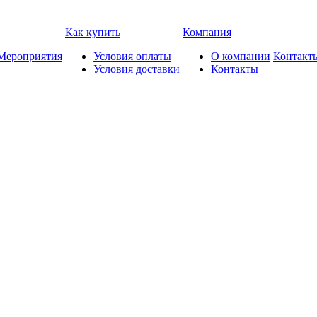
Как купить
Компания
Мероприятия
Условия оплаты
О компании
Контакт
Условия доставки
Контакты