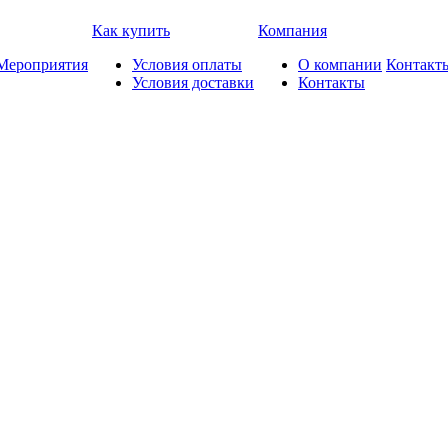
Как купить
Компания
Мероприятия
Условия оплаты
О компании
Контакт
Условия доставки
Контакты